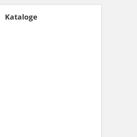
Kataloge