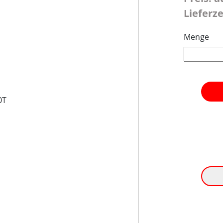
Lieferze
Menge