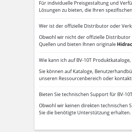
Für individuelle Preisgestaltung und Verfü
Lösungen zu bieten, die Ihren spezifisch
Wer ist der offizielle Distributor oder Ve
Obwohl wir nicht der offizielle Distributo
Quellen und bieten Ihnen originale
Hidra
Wie kann ich auf BV-10T Produktkataloge
Sie können auf Kataloge, Benutzerhandb
unseren Ressourcenbereich oder kontaktie
Bieten Sie technischen Support für BV-10
Obwohl wir keinen direkten technischen Su
Sie die benötigte Unterstützung erhalten.