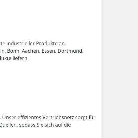
tte industrieller Produkte an,
öln, Bonn, Aachen, Essen, Dortmund,
ukte liefern.
Unser effizientes Vertriebsnetz sorgt für
ellen, sodass Sie sich auf die