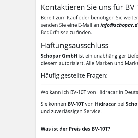
Kontaktieren Sie uns für BV
Bereit zum Kauf oder benötigen Sie weiter
senden Sie eine E-Mail an
info@schopar.d
Bedürfnisse zu finden.
Haftungsausschluss
Schopar GmbH
ist ein unabhängiger Lief
diesem autorisiert. Alle Marken und Mark
Häufig gestellte Fragen:
Wo kann ich BV-10T von Hidracar in Deut
Sie können
BV-10T
von
Hidracar
bei
Scho
und zuverlässigen Service.
Was ist der Preis des BV-10T?