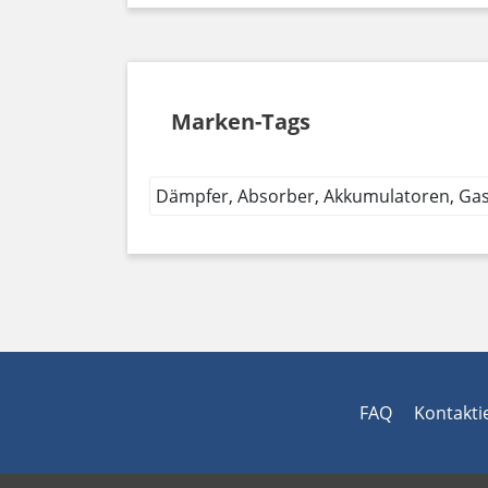
Marken-Tags
Dämpfer, Absorber, Akkumulatoren, Ga
FAQ
Kontakti