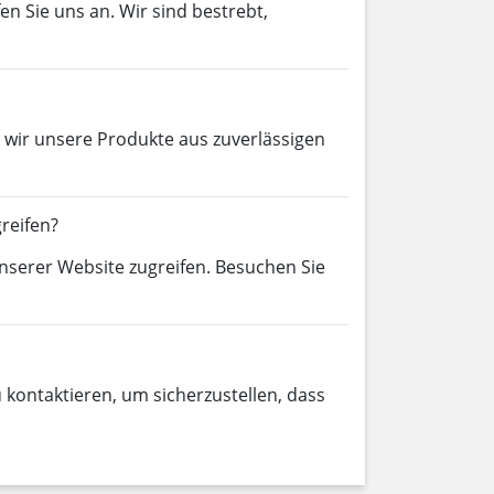
en Sie uns an. Wir sind bestrebt,
 wir unsere Produkte aus zuverlässigen
reifen?
nserer Website zugreifen. Besuchen Sie
 kontaktieren, um sicherzustellen, dass