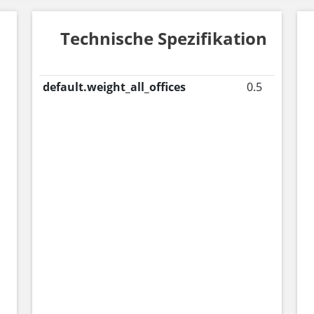
Technische Spezifikation
default.weight_all_offices
0.5