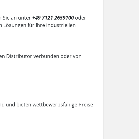
n Sie an unter
+49 7121 2659100
oder
n Lösungen für Ihre industriellen
llen Distributor verbunden oder von
nd und bieten wettbewerbsfähige Preise