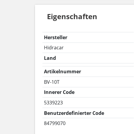
Eigenschaften
Hersteller
Hidracar
Land
Artikelnummer
BV-10T
Innerer Code
5339223
Benutzerdefinierter Code
84799070