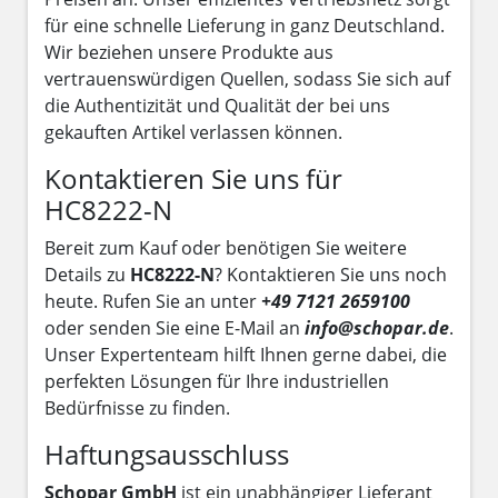
für eine schnelle Lieferung in ganz Deutschland.
Wir beziehen unsere Produkte aus
vertrauenswürdigen Quellen, sodass Sie sich auf
die Authentizität und Qualität der bei uns
gekauften Artikel verlassen können.
Kontaktieren Sie uns für
HC8222-N
Bereit zum Kauf oder benötigen Sie weitere
Details zu
HC8222-N
? Kontaktieren Sie uns noch
heute. Rufen Sie an unter
+49 7121 2659100
oder senden Sie eine E-Mail an
info@schopar.de
.
Unser Expertenteam hilft Ihnen gerne dabei, die
perfekten Lösungen für Ihre industriellen
Bedürfnisse zu finden.
Haftungsausschluss
Schopar GmbH
ist ein unabhängiger Lieferant