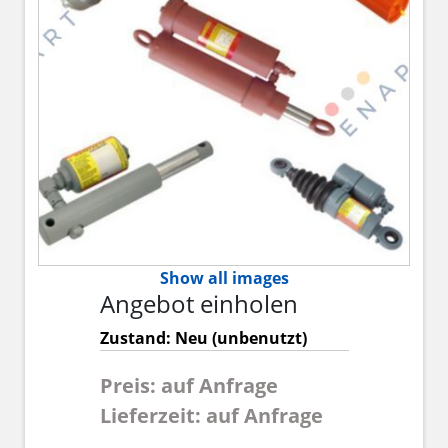
Show all images
Angebot einholen
Zustand: Neu (unbenutzt)
Preis: auf Anfrage
Lieferzeit: auf Anfrage