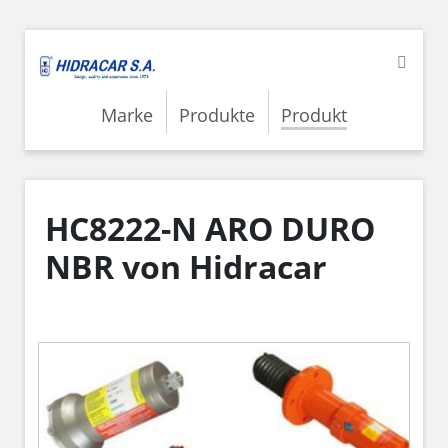
Marke
Produkte
Produkt
HC8222-N ARO DURO
NBR von Hidracar