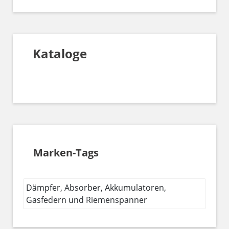
Kataloge
Marken-Tags
Dämpfer, Absorber, Akkumulatoren,
Gasfedern und Riemenspanner