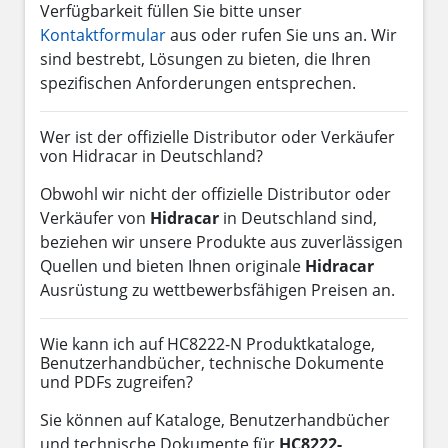
Verfügbarkeit füllen Sie bitte unser
Kontaktformular
aus oder rufen Sie uns an. Wir
sind bestrebt, Lösungen zu bieten, die Ihren
spezifischen Anforderungen entsprechen.
Wer ist der offizielle Distributor oder Verkäufer
von Hidracar in Deutschland?
Obwohl wir nicht der offizielle Distributor oder
Verkäufer von
Hidracar
in Deutschland sind,
beziehen wir unsere Produkte aus zuverlässigen
Quellen und bieten Ihnen originale
Hidracar
Ausrüstung zu wettbewerbsfähigen Preisen an.
Wie kann ich auf HC8222-N Produktkataloge,
Benutzerhandbücher, technische Dokumente
und PDFs zugreifen?
Sie können auf Kataloge, Benutzerhandbücher
und technische Dokumente für
HC8222-