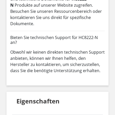
N
Produkte auf unserer Website zugreifen.
Besuchen Sie unseren Ressourcenbereich oder
kontaktieren Sie uns direkt für spezifische
Dokumente.
Bieten Sie technischen Support für HC8222-N
an?
Obwohl wir keinen direkten technischen Support
anbieten, können wir Ihnen helfen, den
Hersteller zu kontaktieren, um sicherzustellen,
dass Sie die benötigte Unterstützung erhalten.
Eigenschaften