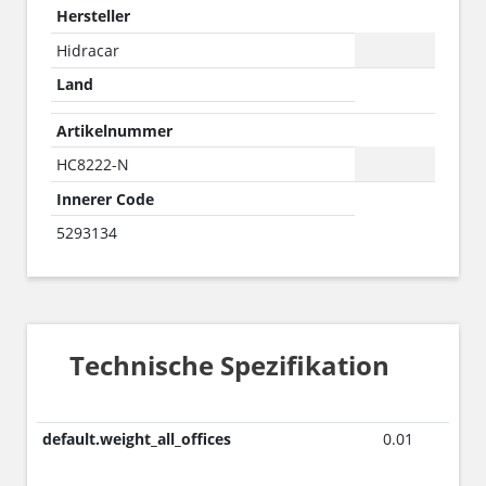
Hersteller
Hidracar
Land
Artikelnummer
HC8222-N
Innerer Code
5293134
Technische Spezifikation
default.weight_all_offices
0.01