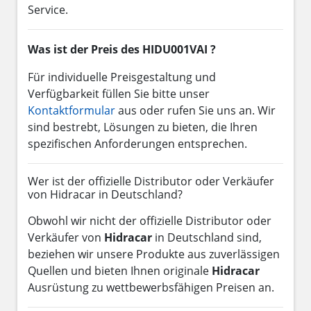
Service.
Was ist der Preis des HIDU001VAI ?
Für individuelle Preisgestaltung und
Verfügbarkeit füllen Sie bitte unser
Kontaktformular
aus oder rufen Sie uns an. Wir
sind bestrebt, Lösungen zu bieten, die Ihren
spezifischen Anforderungen entsprechen.
Wer ist der offizielle Distributor oder Verkäufer
von Hidracar in Deutschland?
Obwohl wir nicht der offizielle Distributor oder
Verkäufer von
Hidracar
in Deutschland sind,
beziehen wir unsere Produkte aus zuverlässigen
Quellen und bieten Ihnen originale
Hidracar
Ausrüstung zu wettbewerbsfähigen Preisen an.