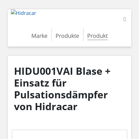
Marke
Produkte
Produkt
HIDU001VAI Blase +
Einsatz für
Pulsationsdämpfer
von Hidracar