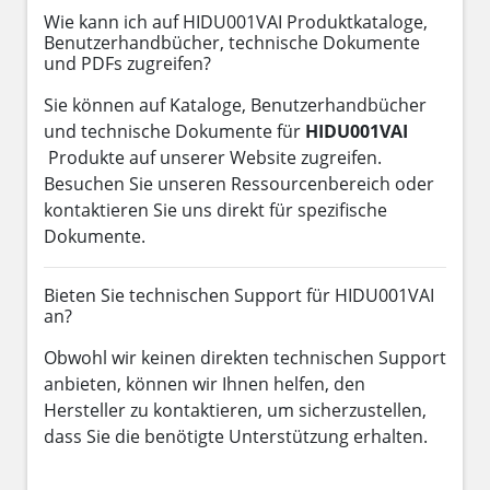
Wie kann ich auf HIDU001VAI Produktkataloge,
Benutzerhandbücher, technische Dokumente
und PDFs zugreifen?
Sie können auf Kataloge, Benutzerhandbücher
und technische Dokumente für
HIDU001VAI
Produkte auf unserer Website zugreifen.
Besuchen Sie unseren Ressourcenbereich oder
kontaktieren Sie uns direkt für spezifische
Dokumente.
Bieten Sie technischen Support für HIDU001VAI
an?
Obwohl wir keinen direkten technischen Support
anbieten, können wir Ihnen helfen, den
Hersteller zu kontaktieren, um sicherzustellen,
dass Sie die benötigte Unterstützung erhalten.