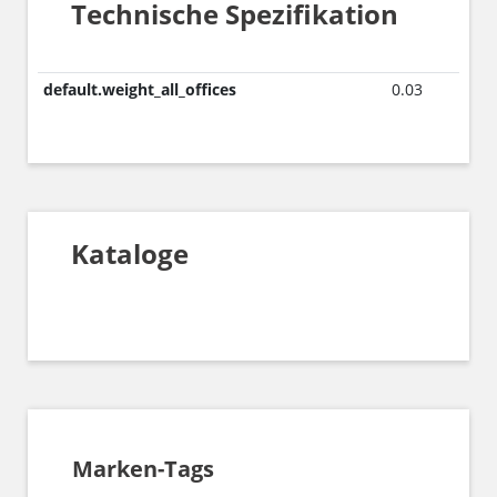
Technische Spezifikation
default.weight_all_offices
0.03
Kataloge
Marken-Tags