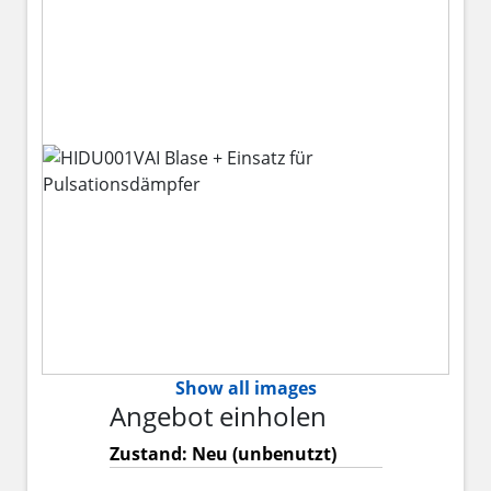
Show all images
Angebot einholen
Zustand: Neu (unbenutzt)