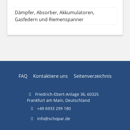
Dämpfer, Absorber, Akkumulatoren,
Gasfedern und Riemenspanner
FAQ
Kontaktiere uns
Seitenverzeichnis
Friedrich-Ebert-Anlage 36, 60325
Frankfurt am Main, Deutschland
+49 6933 299 180
info@schopar.de