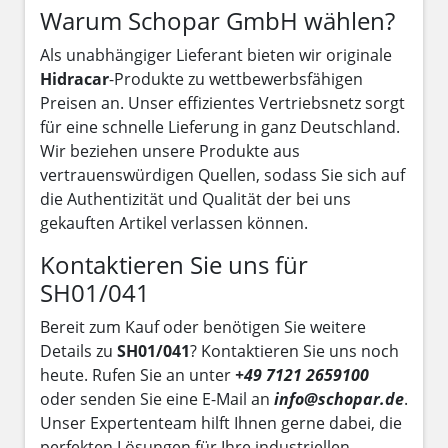
Warum Schopar GmbH wählen?
Als unabhängiger Lieferant bieten wir originale
Hidracar
-Produkte zu wettbewerbsfähigen
Preisen an. Unser effizientes Vertriebsnetz sorgt
für eine schnelle Lieferung in ganz Deutschland.
Wir beziehen unsere Produkte aus
vertrauenswürdigen Quellen, sodass Sie sich auf
die Authentizität und Qualität der bei uns
gekauften Artikel verlassen können.
Kontaktieren Sie uns für
SH01/041
Bereit zum Kauf oder benötigen Sie weitere
Details zu
SH01/041
? Kontaktieren Sie uns noch
heute. Rufen Sie an unter
+49 7121 2659100
oder senden Sie eine E-Mail an
info@schopar.de
.
Unser Expertenteam hilft Ihnen gerne dabei, die
perfekten Lösungen für Ihre industriellen