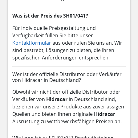
Was ist der Preis des SH01/041?
Für individuelle Preisgestaltung und
Verfügbarkeit füllen Sie bitte unser
Kontaktformular
aus oder rufen Sie uns an. Wir
sind bestrebt, Lösungen zu bieten, die Ihren
spezifischen Anforderungen entsprechen.
Wer ist der offizielle Distributor oder Verkäufer
von Hidracar in Deutschland?
Obwohl wir nicht der offizielle Distributor oder
Verkäufer von
Hidracar
in Deutschland sind,
beziehen wir unsere Produkte aus zuverlässigen
Quellen und bieten Ihnen originale
Hidracar
Ausrüstung zu wettbewerbsfähigen Preisen an.
Wie kann ich auf SH01/041 Produktkataloge,