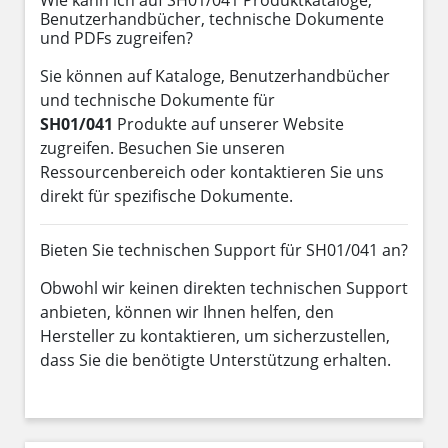
Benutzerhandbücher, technische Dokumente
und PDFs zugreifen?
Sie können auf Kataloge, Benutzerhandbücher
und technische Dokumente für
SH01/041
Produkte auf unserer Website
zugreifen. Besuchen Sie unseren
Ressourcenbereich oder kontaktieren Sie uns
direkt für spezifische Dokumente.
Bieten Sie technischen Support für SH01/041 an?
Obwohl wir keinen direkten technischen Support
anbieten, können wir Ihnen helfen, den
Hersteller zu kontaktieren, um sicherzustellen,
dass Sie die benötigte Unterstützung erhalten.