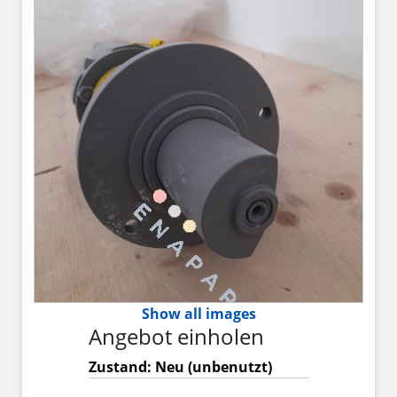
Show all images
Angebot einholen
Zustand: Neu (unbenutzt)