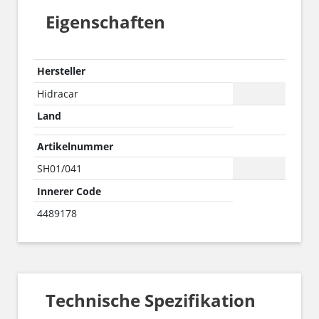
Eigenschaften
Hersteller
Hidracar
Land
Artikelnummer
SH01/041
Innerer Code
4489178
Technische Spezifikation