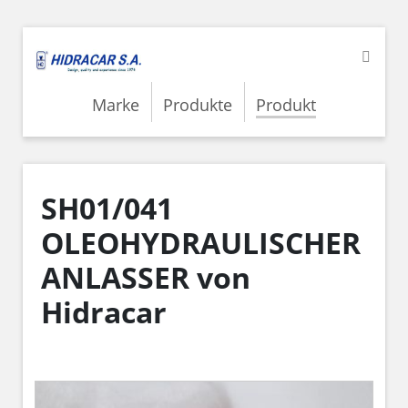
Marke
Produkte
Produkt
SH01/041
OLEOHYDRAULISCHER
ANLASSER von
Hidracar