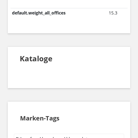
default.weight_all_offices
15.3
Kataloge
Marken-Tags