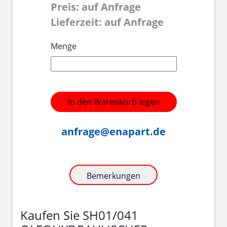
Preis: auf Anfrage
Lieferzeit: auf Anfrage
Menge
In den Warenkorb legen
anfrage@enapart.de
Bemerkungen
Kaufen Sie SH01/041