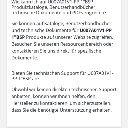
Wie kann ich auf U007A01V1-PP 1"BSP
Produktkataloge, Benutzerhandbücher,
technische Dokumente und PDFs zugreifen?
Sie können auf Kataloge, Benutzerhandbücher
und technische Dokumente für
U007A01V1-PP
1"BSP
Produkte auf unserer Website zugreifen.
Besuchen Sie unseren Ressourcenbereich oder
kontaktieren Sie uns direkt für spezifische
Dokumente.
Bieten Sie technischen Support für U007A01V1-
PP 1"BSP an?
Obwohl wir keinen direkten technischen Support
anbieten, können wir Ihnen helfen, den
Hersteller zu kontaktieren, um sicherzustellen,
dass Sie die benötigte Unterstützung erhalten.