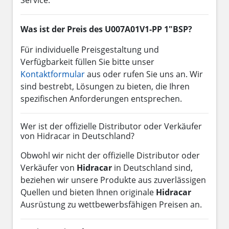
Was ist der Preis des U007A01V1-PP 1"BSP?
Für individuelle Preisgestaltung und
Verfügbarkeit füllen Sie bitte unser
Kontaktformular
aus oder rufen Sie uns an. Wir
sind bestrebt, Lösungen zu bieten, die Ihren
spezifischen Anforderungen entsprechen.
Wer ist der offizielle Distributor oder Verkäufer
von Hidracar in Deutschland?
Obwohl wir nicht der offizielle Distributor oder
Verkäufer von
Hidracar
in Deutschland sind,
beziehen wir unsere Produkte aus zuverlässigen
Quellen und bieten Ihnen originale
Hidracar
Ausrüstung zu wettbewerbsfähigen Preisen an.