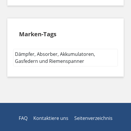
Marken-Tags
Dämpfer, Absorber, Akkumulatoren,
Gasfedern und Riemenspanner
FAQ
Kontaktiere uns
Seitenverzeichnis