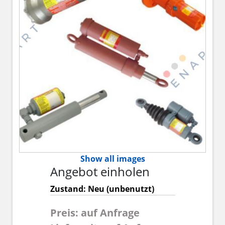
Show all images
Angebot einholen
Zustand: Neu (unbenutzt)
Preis: auf Anfrage