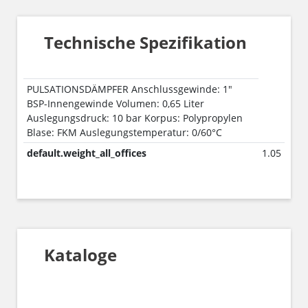
Technische Spezifikation
PULSATIONSDÄMPFER Anschlussgewinde: 1"
BSP-Innengewinde Volumen: 0,65 Liter
Auslegungsdruck: 10 bar Korpus: Polypropylen
Blase: FKM Auslegungstemperatur: 0/60°C
default.weight_all_offices
1.05
Kataloge