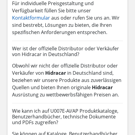
Für individuelle Preisgestaltung und
Verfügbarkeit füllen Sie bitte unser
Kontaktformular
aus oder rufen Sie uns an. Wir
sind bestrebt, Lösungen zu bieten, die Ihren
spezifischen Anforderungen entsprechen.
Wer ist der offizielle Distributor oder Verkäufer
von Hidracar in Deutschland?
Obwohl wir nicht der offizielle Distributor oder
Verkäufer von
Hidracar
in Deutschland sind,
beziehen wir unsere Produkte aus zuverlässigen
Quellen und bieten Ihnen originale
Hidracar
Ausrüstung zu wettbewerbsfähigen Preisen an.
Wie kann ich auf U007E-AI/AP Produktkataloge,
Benutzerhandbücher, technische Dokumente
und PDFs zugreifen?
Sie können auf Kataloge, Benutzerhandbücher