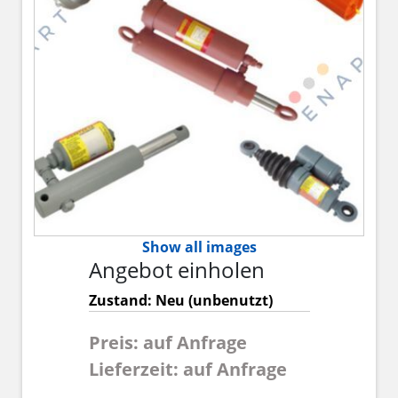
Show all images
Angebot einholen
Zustand: Neu (unbenutzt)
Preis: auf Anfrage
Lieferzeit: auf Anfrage