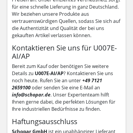
für eine schnelle Lieferung in ganz Deutschland.
Wir beziehen unsere Produkte aus
vertrauenswürdigen Quellen, sodass Sie sich auf
die Authentizität und Qualität der bei uns
gekauften Artikel verlassen können.
Kontaktieren Sie uns für U007E-
AI/AP
Bereit zum Kauf oder benötigen Sie weitere
Details zu
U007E-AI/AP
? Kontaktieren Sie uns
noch heute. Rufen Sie an unter
+49 7121
2659100
oder senden Sie eine E-Mail an
info@schopar.de
. Unser Expertenteam hilft
Ihnen gerne dabei, die perfekten Lösungen für
Ihre industriellen Bedürfnisse zu finden.
Haftungsausschluss
Schopar GmbH
ist ein unabhängiger Lieferant