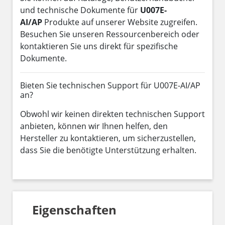
und technische Dokumente für
U007E-
AI/AP
Produkte auf unserer Website zugreifen.
Besuchen Sie unseren Ressourcenbereich oder
kontaktieren Sie uns direkt für spezifische
Dokumente.
Bieten Sie technischen Support für U007E-AI/AP
an?
Obwohl wir keinen direkten technischen Support
anbieten, können wir Ihnen helfen, den
Hersteller zu kontaktieren, um sicherzustellen,
dass Sie die benötigte Unterstützung erhalten.
Eigenschaften