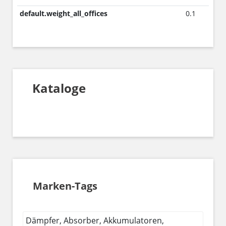
default.weight_all_offices
0.1
Kataloge
Marken-Tags
Dämpfer, Absorber, Akkumulatoren,