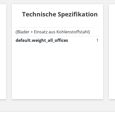
Technische Spezifikation
(Blader + Einsatz aus Kohlenstoffstahl)
default.weight_all_offices
1