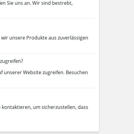
en Sie uns an. Wir sind bestrebt,
 wir unsere Produkte aus zuverlässigen
zugreifen?
f unserer Website zugreifen. Besuchen
 kontaktieren, um sicherzustellen, dass