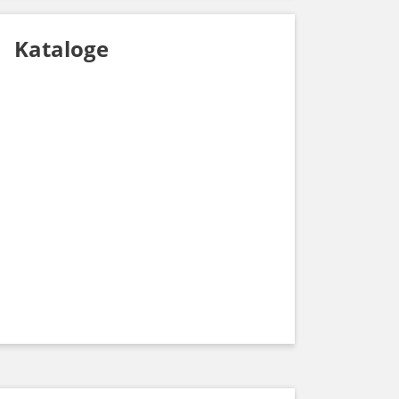
Kataloge