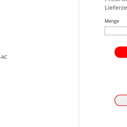
Lieferze
Menge