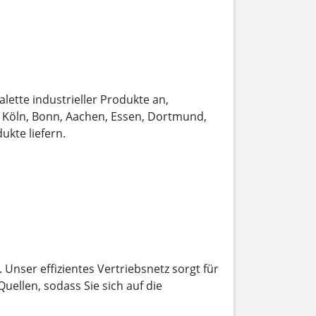
alette industrieller Produkte an,
, Köln, Bonn, Aachen, Essen, Dortmund,
ukte liefern.
Unser effizientes Vertriebsnetz sorgt für
ellen, sodass Sie sich auf die