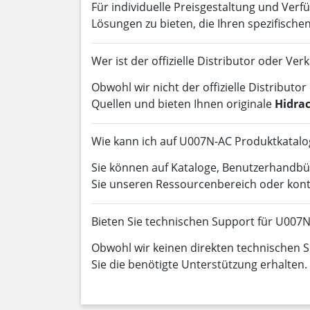
Für individuelle Preisgestaltung und Verfü
Lösungen zu bieten, die Ihren spezifisch
Wer ist der offizielle Distributor oder Ve
Obwohl wir nicht der offizielle Distributo
Quellen und bieten Ihnen originale
Hidra
Wie kann ich auf U007N-AC Produktkatal
Sie können auf Kataloge, Benutzerhandb
Sie unseren Ressourcenbereich oder konta
Bieten Sie technischen Support für U007
Obwohl wir keinen direkten technischen Su
Sie die benötigte Unterstützung erhalten.