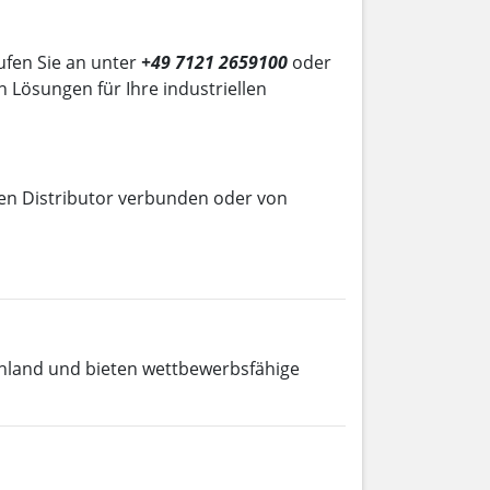
ufen Sie an unter
+49 7121 2659100
oder
n Lösungen für Ihre industriellen
llen Distributor verbunden oder von
hland und bieten wettbewerbsfähige