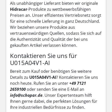
Als unabhängiger Lieferant bieten wir originale
Hidracar
-Produkte zu wettbewerbsfähigen
Preisen an. Unser effizientes Vertriebsnetz sorgt
für eine schnelle Lieferung in ganz Deutschland.
Wir beziehen unsere Produkte aus
vertrauenswürdigen Quellen, sodass Sie sich auf
die Authentizität und Qualität der bei uns
gekauften Artikel verlassen können.
Kontaktieren Sie uns für
U015A04V1-AI
Bereit zum Kauf oder benötigen Sie weitere
Details zu
U015A04V1-AI
? Kontaktieren Sie uns
noch heute. Rufen Sie an unter
+49 7121
2659100
oder senden Sie eine E-Mail an
info@schopar.de
. Unser Expertenteam hilft
Ihnen gerne dabei, die perfekten Lösungen für
Ihre industriellen Bedürfnisse zu finden.