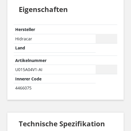
Eigenschaften
Hersteller
Hidracar
Land
Artikelnummer
U015A04V1-AI
Innerer Code
4466075
Technische Spezifikation