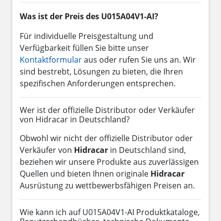
Was ist der Preis des U015A04V1-AI?
Für individuelle Preisgestaltung und
Verfügbarkeit füllen Sie bitte unser
Kontaktformular
aus oder rufen Sie uns an. Wir
sind bestrebt, Lösungen zu bieten, die Ihren
spezifischen Anforderungen entsprechen.
Wer ist der offizielle Distributor oder Verkäufer
von Hidracar in Deutschland?
Obwohl wir nicht der offizielle Distributor oder
Verkäufer von
Hidracar
in Deutschland sind,
beziehen wir unsere Produkte aus zuverlässigen
Quellen und bieten Ihnen originale
Hidracar
Ausrüstung zu wettbewerbsfähigen Preisen an.
Wie kann ich auf U015A04V1-AI Produktkataloge,