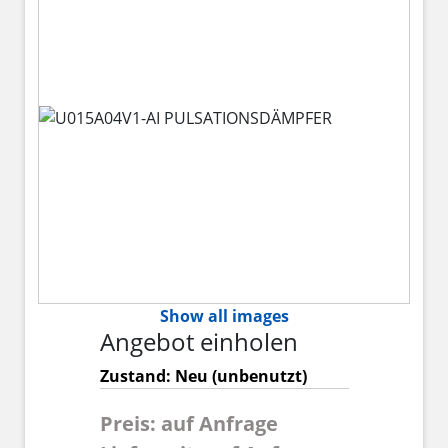
Show all images
Angebot einholen
Zustand: Neu (unbenutzt)
Preis: auf Anfrage