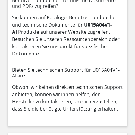
Benutzerhandbücher, technische Dokumente
und PDFs zugreifen?
Sie können auf Kataloge, Benutzerhandbücher
und technische Dokumente für
U015A04V1-
AI
Produkte auf unserer Website zugreifen.
Besuchen Sie unseren Ressourcenbereich oder
kontaktieren Sie uns direkt für spezifische
Dokumente.
Bieten Sie technischen Support für U015A04V1-
AI an?
Obwohl wir keinen direkten technischen Support
anbieten, können wir Ihnen helfen, den
Hersteller zu kontaktieren, um sicherzustellen,
dass Sie die benötigte Unterstützung erhalten.