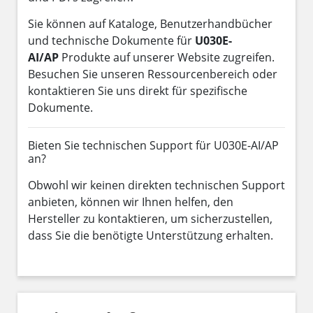
Sie können auf Kataloge, Benutzerhandbücher
und technische Dokumente für
U030E-
AI/AP
Produkte auf unserer Website zugreifen.
Besuchen Sie unseren Ressourcenbereich oder
kontaktieren Sie uns direkt für spezifische
Dokumente.
Bieten Sie technischen Support für U030E-AI/AP
an?
Obwohl wir keinen direkten technischen Support
anbieten, können wir Ihnen helfen, den
Hersteller zu kontaktieren, um sicherzustellen,
dass Sie die benötigte Unterstützung erhalten.