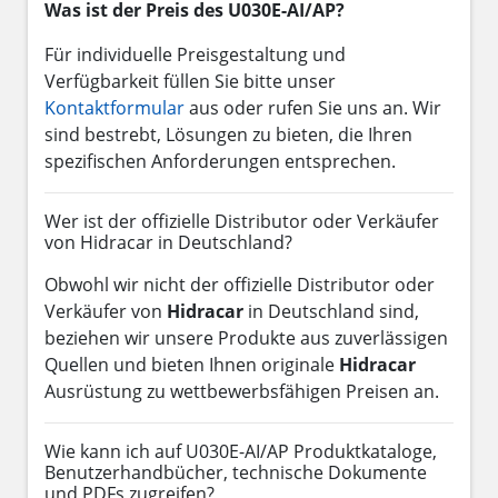
Was ist der Preis des U030E-AI/AP?
Für individuelle Preisgestaltung und
Verfügbarkeit füllen Sie bitte unser
Kontaktformular
aus oder rufen Sie uns an. Wir
sind bestrebt, Lösungen zu bieten, die Ihren
spezifischen Anforderungen entsprechen.
Wer ist der offizielle Distributor oder Verkäufer
von Hidracar in Deutschland?
Obwohl wir nicht der offizielle Distributor oder
Verkäufer von
Hidracar
in Deutschland sind,
beziehen wir unsere Produkte aus zuverlässigen
Quellen und bieten Ihnen originale
Hidracar
Ausrüstung zu wettbewerbsfähigen Preisen an.
Wie kann ich auf U030E-AI/AP Produktkataloge,
Benutzerhandbücher, technische Dokumente
und PDFs zugreifen?