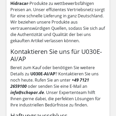
Hidracar
-Produkte zu wettbewerbsfähigen
Preisen an. Unser effizientes Vertriebsnetz sorgt
für eine schnelle Lieferung in ganz Deutschland.
Wir beziehen unsere Produkte aus
vertrauenswürdigen Quellen, sodass Sie sich auf
die Authentizität und Qualität der bei uns
gekauften Artikel verlassen können.
Kontaktieren Sie uns für U030E-
AI/AP
Bereit zum Kauf oder benötigen Sie weitere
Details zu
U030E-AI/AP
? Kontaktieren Sie uns
noch heute. Rufen Sie an unter
+49 7121
2659100
oder senden Sie eine E-Mail an
info@schopar.de
. Unser Expertenteam hilft
Ihnen gerne dabei, die perfekten Lösungen für
Ihre industriellen Bedürfnisse zu finden.
Haftungsausschluss