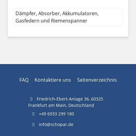
Dämpfer, Absorber, Akkumulatoren,
Gasfedern und Riemenspanner
FAQ
Kontaktiere uns
Seitenverzeichnis
Friedrich-Ebert-Anlage 36, 60325
Frankfurt am Main, Deutschland
+49 6933 299 180
info@schopar.de