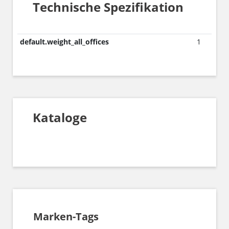
Technische Spezifikation
default.weight_all_offices
1
Kataloge
Marken-Tags