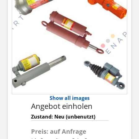
Show all images
Angebot einholen
Zustand: Neu (unbenutzt)
Preis: auf Anfrage