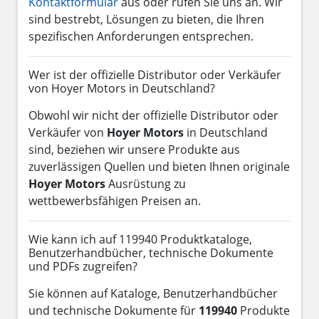
Kontaktformular
aus oder rufen Sie uns an. Wir
sind bestrebt, Lösungen zu bieten, die Ihren
spezifischen Anforderungen entsprechen.
Wer ist der offizielle Distributor oder Verkäufer
von Hoyer Motors in Deutschland?
Obwohl wir nicht der offizielle Distributor oder
Verkäufer von
Hoyer Motors
in Deutschland
sind, beziehen wir unsere Produkte aus
zuverlässigen Quellen und bieten Ihnen originale
Hoyer Motors
Ausrüstung zu
wettbewerbsfähigen Preisen an.
Wie kann ich auf 119940 Produktkataloge,
Benutzerhandbücher, technische Dokumente
und PDFs zugreifen?
Sie können auf Kataloge, Benutzerhandbücher
und technische Dokumente für
119940
Produkte