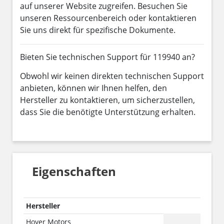
auf unserer Website zugreifen. Besuchen Sie
unseren Ressourcenbereich oder kontaktieren
Sie uns direkt für spezifische Dokumente.
Bieten Sie technischen Support für 119940 an?
Obwohl wir keinen direkten technischen Support
anbieten, können wir Ihnen helfen, den
Hersteller zu kontaktieren, um sicherzustellen,
dass Sie die benötigte Unterstützung erhalten.
Eigenschaften
Hersteller
Hoyer Motors