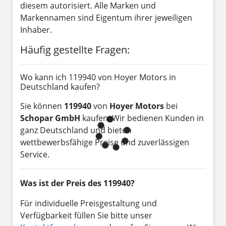
diesem autorisiert. Alle Marken und
Markennamen sind Eigentum ihrer jeweiligen
Inhaber.
Häufig gestellte Fragen:
Wo kann ich 119940 von Hoyer Motors in
Deutschland kaufen?
Sie können
119940
von
Hoyer Motors
bei
Schopar GmbH
kaufen. Wir bedienen Kunden in
ganz Deutschland und bieten
wettbewerbsfähige Preise und zuverlässigen
Service.
Was ist der Preis des 119940?
Für individuelle Preisgestaltung und
Verfügbarkeit füllen Sie bitte unser