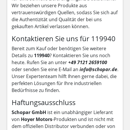
Wir beziehen unsere Produkte aus
vertrauenswürdigen Quellen, sodass Sie sich auf
die Authentizität und Qualität der bei uns
gekauften Artikel verlassen können.
Kontaktieren Sie uns für 119940
Bereit zum Kauf oder benötigen Sie weitere
Details zu
119940
? Kontaktieren Sie uns noch
heute. Rufen Sie an unter
+49 7121 2659100
oder senden Sie eine E-Mail an
info@schopar.de
.
Unser Expertenteam hilft Ihnen gerne dabei, die
perfekten Lösungen für Ihre industriellen
Bedürfnisse zu finden.
Haftungsausschluss
Schopar GmbH
ist ein unabhängiger Lieferant
von
Hoyer Motors
-Produkten und ist nicht mit
dem offiziellen Distributor verbunden oder von