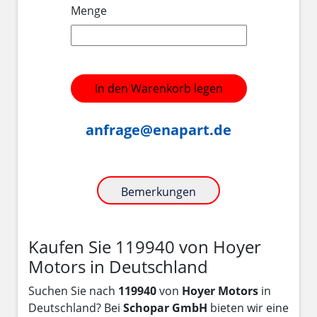
Menge
In den Warenkorb legen
anfrage@enapart.de
Bemerkungen
Kaufen Sie 119940 von Hoyer
Motors in Deutschland
Suchen Sie nach
119940
von
Hoyer Motors
in
Deutschland? Bei
Schopar GmbH
bieten wir eine