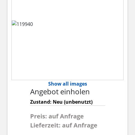
Show all images
Angebot einholen
Zustand: Neu (unbenutzt)
Preis: auf Anfrage
Lieferzeit: auf Anfrage