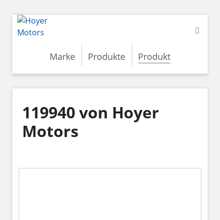
Marke
Produkte
Produkt
119940 von Hoyer
Motors