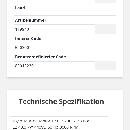
Land
Artikelnummer
119940
Innerer Code
5203001
Benutzerdefinierter Code
85015230
Technische Spezifikation
Hoyer Marine Motor HMC2 200L2 2p B35
IE2 43,0 kW 440VD 60 Hz 3600 RPM