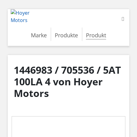
Marke
Produkte
Produkt
1446983 / 705536 / 5AT
100LA 4 von Hoyer
Motors