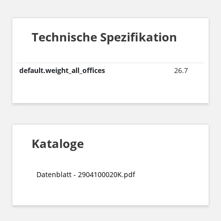
Technische Spezifikation
default.weight_all_offices
26.7
Kataloge
Datenblatt - 2904100020K.pdf