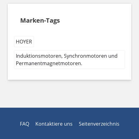
Marken-Tags
HOYER
Induktionsmotoren, Synchronmotoren und
Permanentmagnetmotoren.
FAQ
Kontaktiere uns
Seitenverzeichnis