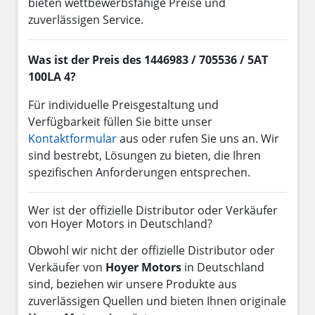
bieten wettbewerbsfähige Preise und
zuverlässigen Service.
Was ist der Preis des 1446983 / 705536 / 5AT
100LA 4?
Für individuelle Preisgestaltung und
Verfügbarkeit füllen Sie bitte unser
Kontaktformular
aus oder rufen Sie uns an. Wir
sind bestrebt, Lösungen zu bieten, die Ihren
spezifischen Anforderungen entsprechen.
Wer ist der offizielle Distributor oder Verkäufer
von Hoyer Motors in Deutschland?
Obwohl wir nicht der offizielle Distributor oder
Verkäufer von
Hoyer Motors
in Deutschland
sind, beziehen wir unsere Produkte aus
zuverlässigen Quellen und bieten Ihnen originale