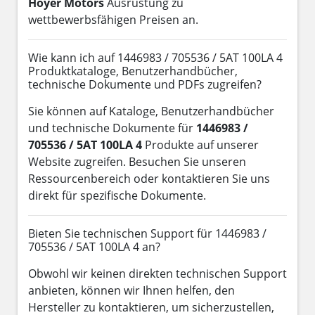
Hoyer Motors
Ausrüstung zu
wettbewerbsfähigen Preisen an.
Wie kann ich auf 1446983 / 705536 / 5AT 100LA 4
Produktkataloge, Benutzerhandbücher,
technische Dokumente und PDFs zugreifen?
Sie können auf Kataloge, Benutzerhandbücher
und technische Dokumente für
1446983 /
705536 / 5AT 100LA 4
Produkte auf unserer
Website zugreifen. Besuchen Sie unseren
Ressourcenbereich oder kontaktieren Sie uns
direkt für spezifische Dokumente.
Bieten Sie technischen Support für 1446983 /
705536 / 5AT 100LA 4 an?
Obwohl wir keinen direkten technischen Support
anbieten, können wir Ihnen helfen, den
Hersteller zu kontaktieren, um sicherzustellen,