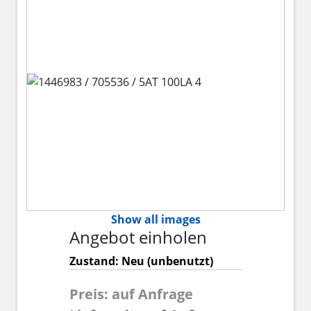
Show all images
Angebot einholen
Zustand: Neu (unbenutzt)
Preis: auf Anfrage