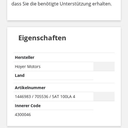
dass Sie die benötigte Unterstützung erhalten.
Eigenschaften
Hersteller
Hoyer Motors
Land
Artikelnummer
1446983 / 705536 / 5AT 100LA 4
Innerer Code
4300046