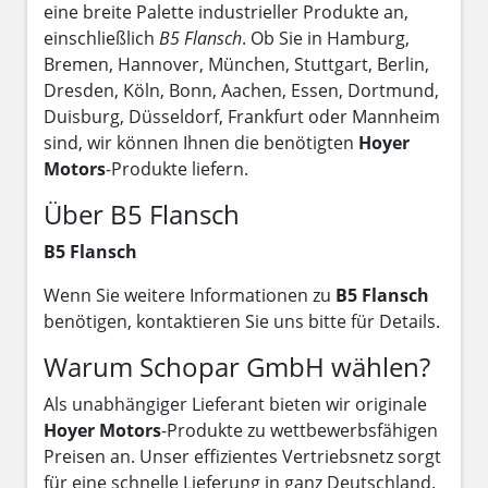
eine breite Palette industrieller Produkte an,
einschließlich
B5 Flansch
. Ob Sie in Hamburg,
Bremen, Hannover, München, Stuttgart, Berlin,
Dresden, Köln, Bonn, Aachen, Essen, Dortmund,
Duisburg, Düsseldorf, Frankfurt oder Mannheim
sind, wir können Ihnen die benötigten
Hoyer
Motors
-Produkte liefern.
Über B5 Flansch
B5 Flansch
Wenn Sie weitere Informationen zu
B5 Flansch
benötigen, kontaktieren Sie uns bitte für Details.
Warum Schopar GmbH wählen?
Als unabhängiger Lieferant bieten wir originale
Hoyer Motors
-Produkte zu wettbewerbsfähigen
Preisen an. Unser effizientes Vertriebsnetz sorgt
für eine schnelle Lieferung in ganz Deutschland.