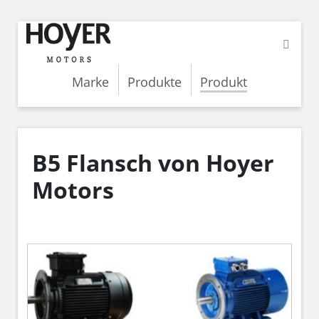
Marke
Produkte
Produkt
B5 Flansch von Hoyer
Motors