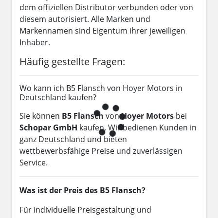
dem offiziellen Distributor verbunden oder von
diesem autorisiert. Alle Marken und
Markennamen sind Eigentum ihrer jeweiligen
Inhaber.
Häufig gestellte Fragen:
Wo kann ich B5 Flansch von Hoyer Motors in
Deutschland kaufen?
Sie können
B5 Flansch
von
Hoyer Motors
bei
Schopar GmbH
kaufen. Wir bedienen Kunden in
ganz Deutschland und bieten
wettbewerbsfähige Preise und zuverlässigen
Service.
Was ist der Preis des B5 Flansch?
Für individuelle Preisgestaltung und