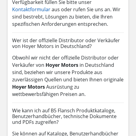
Verfügbarkeit füllen Sie bitte unser
Kontaktformular
aus oder rufen Sie uns an. Wir
sind bestrebt, Lösungen zu bieten, die Ihren
spezifischen Anforderungen entsprechen.
Wer ist der offizielle Distributor oder Verkäufer
von Hoyer Motors in Deutschland?
Obwohl wir nicht der offizielle Distributor oder
Verkäufer von
Hoyer Motors
in Deutschland
sind, beziehen wir unsere Produkte aus
zuverlässigen Quellen und bieten Ihnen originale
Hoyer Motors
Ausrüstung zu
wettbewerbsfähigen Preisen an.
Wie kann ich auf B5 Flansch Produktkataloge,
Benutzerhandbücher, technische Dokumente
und PDFs zugreifen?
Sie können auf Kataloge, Benutzerhandbücher