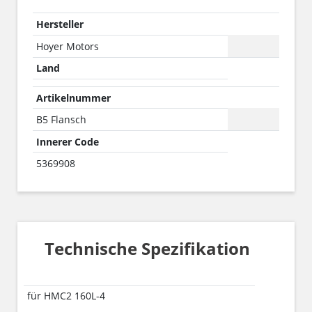
Hersteller
Hoyer Motors
Land
Artikelnummer
B5 Flansch
Innerer Code
5369908
Technische Spezifikation
für HMC2 160L-4