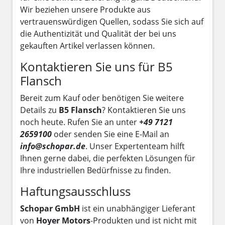
Wir beziehen unsere Produkte aus
vertrauenswürdigen Quellen, sodass Sie sich auf
die Authentizität und Qualität der bei uns
gekauften Artikel verlassen können.
Kontaktieren Sie uns für B5
Flansch
Bereit zum Kauf oder benötigen Sie weitere
Details zu
B5 Flansch
? Kontaktieren Sie uns
noch heute. Rufen Sie an unter
+49 7121
2659100
oder senden Sie eine E-Mail an
info@schopar.de
. Unser Expertenteam hilft
Ihnen gerne dabei, die perfekten Lösungen für
Ihre industriellen Bedürfnisse zu finden.
Haftungsausschluss
Schopar GmbH
ist ein unabhängiger Lieferant
von
Hoyer Motors
-Produkten und ist nicht mit