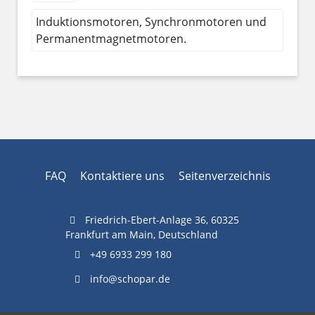
Induktionsmotoren, Synchronmotoren und
Permanentmagnetmotoren.
FAQ
Kontaktiere uns
Seitenverzeichnis
Friedrich-Ebert-Anlage 36, 60325
Frankfurt am Main, Deutschland
+49 6933 299 180
info@schopar.de