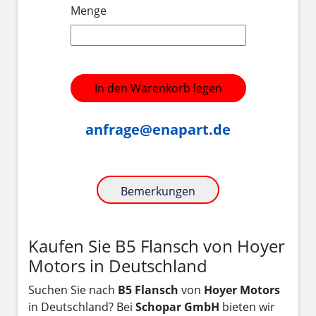
Menge
In den Warenkorb legen
anfrage@enapart.de
Bemerkungen
Kaufen Sie B5 Flansch von Hoyer
Motors in Deutschland
Suchen Sie nach
B5 Flansch
von
Hoyer Motors
in Deutschland? Bei
Schopar GmbH
bieten wir