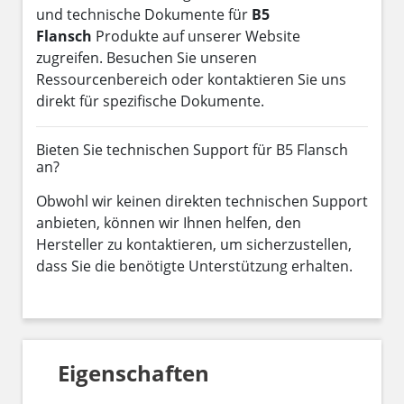
und technische Dokumente für
B5
Flansch
Produkte auf unserer Website
zugreifen. Besuchen Sie unseren
Ressourcenbereich oder kontaktieren Sie uns
direkt für spezifische Dokumente.
Bieten Sie technischen Support für B5 Flansch
an?
Obwohl wir keinen direkten technischen Support
anbieten, können wir Ihnen helfen, den
Hersteller zu kontaktieren, um sicherzustellen,
dass Sie die benötigte Unterstützung erhalten.
Eigenschaften