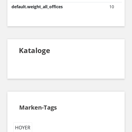
default.weight_all_offices
10
Kataloge
Marken-Tags
HOYER