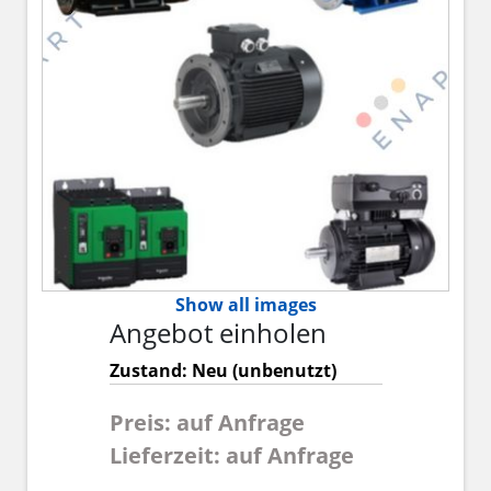
Show all images
Angebot einholen
Zustand: Neu (unbenutzt)
Preis: auf Anfrage
Lieferzeit: auf Anfrage