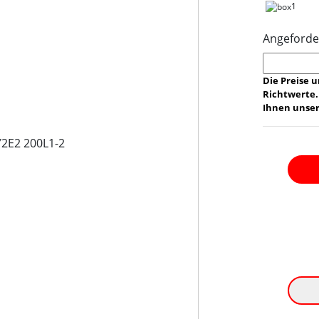
1
Angeforde
Die Preise 
Richtwerte.
Ihnen unser