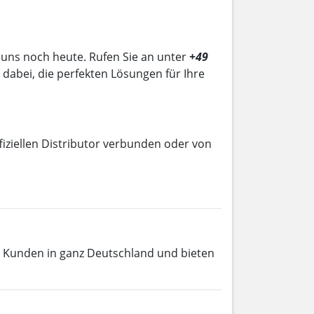
e uns noch heute. Rufen Sie an unter
+49
 dabei, die perfekten Lösungen für Ihre
fiziellen Distributor verbunden oder von
 Kunden in ganz Deutschland und bieten