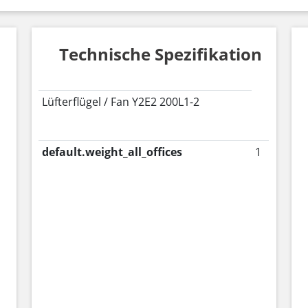
Technische Spezifikation
Lüfterflügel / Fan Y2E2 200L1-2
default.weight_all_offices
1