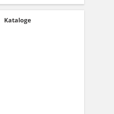
Kataloge