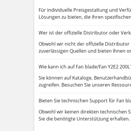
Für individuelle Preisgestaltung und Verfü
Lösungen zu bieten, die Ihren spezifisch
Wer ist der offizielle Distributor oder V
Obwohl wir nicht der offizielle Distributo
zuverlässigen Quellen und bieten Ihnen o
Wie kann ich auf Fan blade/Fan Y2E2 200
Sie können auf Kataloge, Benutzerhandb
zugreifen. Besuchen Sie unseren Ressourc
Bieten Sie technischen Support für Fan b
Obwohl wir keinen direkten technischen Su
Sie die benötigte Unterstützung erhalten.