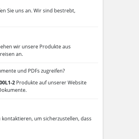
en Sie uns an. Wir sind bestrebt,
iehen wir unsere Produkte aus
reisen an.
umente und PDFs zugreifen?
00L1-2
Produkte auf unserer Website
e Dokumente.
 kontaktieren, um sicherzustellen, dass