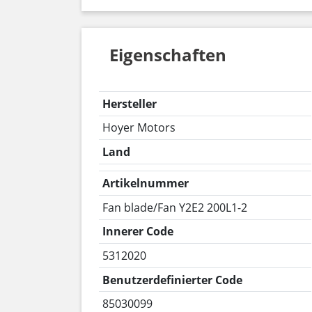
Eigenschaften
Hersteller
Hoyer Motors
Land
Artikelnummer
Fan blade/Fan Y2E2 200L1-2
Innerer Code
5312020
Benutzerdefinierter Code
85030099