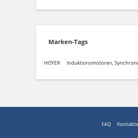
Marken-Tags
HOYER
Induktionsmotoren, Synchro
FAQ
Kontakti