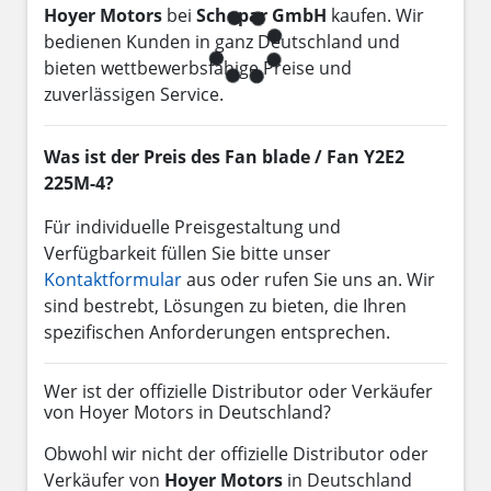
Hoyer Motors
bei
Schopar GmbH
kaufen. Wir
bedienen Kunden in ganz Deutschland und
bieten wettbewerbsfähige Preise und
zuverlässigen Service.
Was ist der Preis des Fan blade / Fan Y2E2
225M-4?
Für individuelle Preisgestaltung und
Verfügbarkeit füllen Sie bitte unser
Kontaktformular
aus oder rufen Sie uns an. Wir
sind bestrebt, Lösungen zu bieten, die Ihren
spezifischen Anforderungen entsprechen.
Wer ist der offizielle Distributor oder Verkäufer
von Hoyer Motors in Deutschland?
Obwohl wir nicht der offizielle Distributor oder
Verkäufer von
Hoyer Motors
in Deutschland