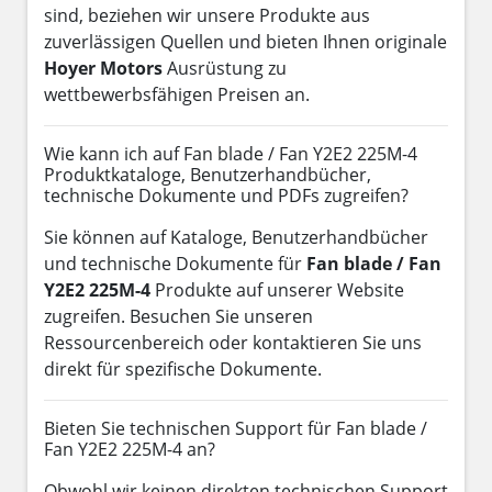
sind, beziehen wir unsere Produkte aus
zuverlässigen Quellen und bieten Ihnen originale
Hoyer Motors
Ausrüstung zu
wettbewerbsfähigen Preisen an.
Wie kann ich auf Fan blade / Fan Y2E2 225M-4
Produktkataloge, Benutzerhandbücher,
technische Dokumente und PDFs zugreifen?
Sie können auf Kataloge, Benutzerhandbücher
und technische Dokumente für
Fan blade / Fan
Y2E2 225M-4
Produkte auf unserer Website
zugreifen. Besuchen Sie unseren
Ressourcenbereich oder kontaktieren Sie uns
direkt für spezifische Dokumente.
Bieten Sie technischen Support für Fan blade /
Fan Y2E2 225M-4 an?
Obwohl wir keinen direkten technischen Support