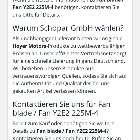
Fan Y2E2 225M-4
benötigen, kontaktieren Sie
uns bitte für Details.
Warum Schopar GmbH wählen?
Als unabhängiger Lieferant bieten wir originale
Hoyer Motors
-Produkte zu wettbewerbsfähigen
Preisen an. Unser effizientes Vertriebsnetz sorgt
für eine schnelle Lieferung in ganz Deutschland.
Wir beziehen unsere Produkte aus
vertrauenswürdigen Quellen, sodass Sie sich auf
die Authentizität und Qualität der bei uns
gekauften Artikel verlassen können.
Kontaktieren Sie uns für Fan
blade / Fan Y2E2 225M-4
Bereit zum Kauf oder benötigen Sie weitere
Details zu
Fan blade / Fan Y2E2 225M-4
?
Kontaktieren Sie uns noch heute. Rufen Sie an