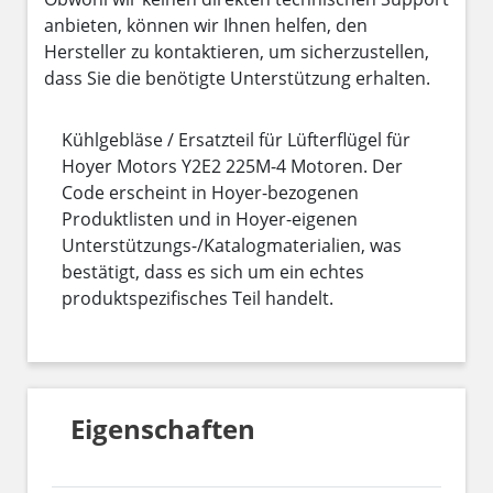
anbieten, können wir Ihnen helfen, den
Hersteller zu kontaktieren, um sicherzustellen,
dass Sie die benötigte Unterstützung erhalten.
Kühlgebläse / Ersatzteil für Lüfterflügel für
Hoyer Motors Y2E2 225M-4 Motoren. Der
Code erscheint in Hoyer-bezogenen
Produktlisten und in Hoyer-eigenen
Unterstützungs-/Katalogmaterialien, was
bestätigt, dass es sich um ein echtes
produktspezifisches Teil handelt.
Eigenschaften