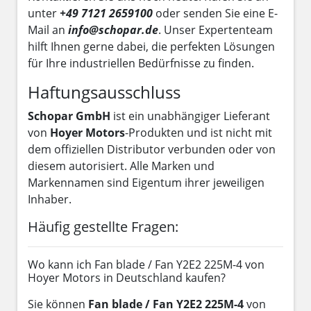
unter
+49 7121 2659100
oder senden Sie eine E-
Mail an
info@schopar.de
. Unser Expertenteam
hilft Ihnen gerne dabei, die perfekten Lösungen
für Ihre industriellen Bedürfnisse zu finden.
Haftungsausschluss
Schopar GmbH
ist ein unabhängiger Lieferant
von
Hoyer Motors
-Produkten und ist nicht mit
dem offiziellen Distributor verbunden oder von
diesem autorisiert. Alle Marken und
Markennamen sind Eigentum ihrer jeweiligen
Inhaber.
Häufig gestellte Fragen:
Wo kann ich Fan blade / Fan Y2E2 225M-4 von
Hoyer Motors in Deutschland kaufen?
Sie können
Fan blade / Fan Y2E2 225M-4
von