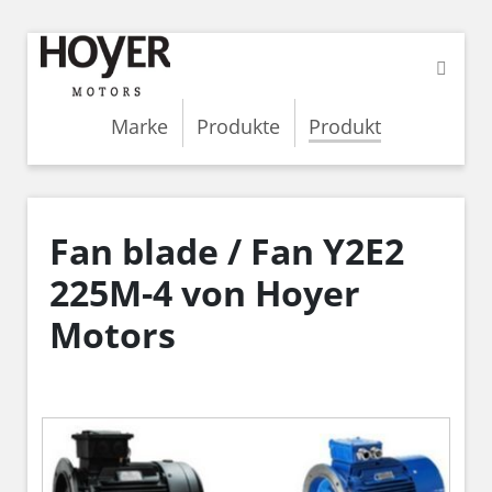
Marke
Produkte
Produkt
Fan blade / Fan Y2E2
225M-4 von Hoyer
Motors