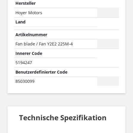
Hersteller
Hoyer Motors
Land
Artikelnummer
Fan blade / Fan Y2E2 225M-4
Innerer Code
5194247
Benutzerdefinierter Code
85030099
Technische Spezifikation