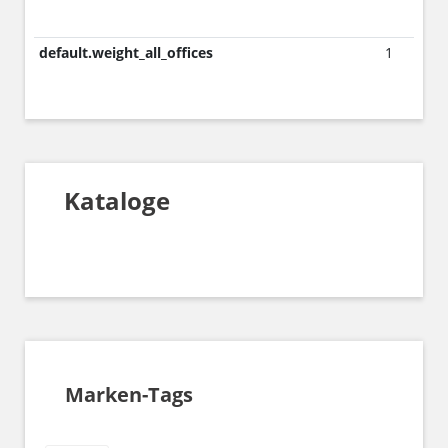
default.weight_all_offices
1
Kataloge
Marken-Tags