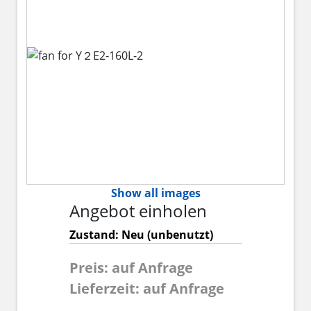
Show all images
Angebot einholen
Zustand: Neu (unbenutzt)
Preis: auf Anfrage
Lieferzeit: auf Anfrage