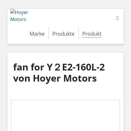
Marke
Produkte
Produkt
fan for Y２E2-160L-2
von Hoyer Motors