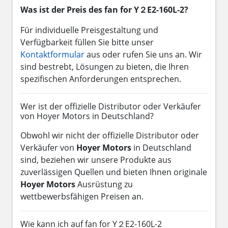
Was ist der Preis des fan for Y２E2-160L-2?
Für individuelle Preisgestaltung und
Verfügbarkeit füllen Sie bitte unser
Kontaktformular
aus oder rufen Sie uns an. Wir
sind bestrebt, Lösungen zu bieten, die Ihren
spezifischen Anforderungen entsprechen.
Wer ist der offizielle Distributor oder Verkäufer
von Hoyer Motors in Deutschland?
Obwohl wir nicht der offizielle Distributor oder
Verkäufer von
Hoyer Motors
in Deutschland
sind, beziehen wir unsere Produkte aus
zuverlässigen Quellen und bieten Ihnen originale
Hoyer Motors
Ausrüstung zu
wettbewerbsfähigen Preisen an.
Wie kann ich auf fan for Y２E2-160L-2