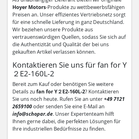
Hoyer Motors
-Produkte zu wettbewerbsfähigen
Preisen an. Unser effizientes Vertriebsnetz sorgt
für eine schnelle Lieferung in ganz Deutschland.
Wir beziehen unsere Produkte aus
vertrauenswürdigen Quellen, sodass Sie sich auf
die Authentizität und Qualität der bei uns
gekauften Artikel verlassen können.
Kontaktieren Sie uns für fan for Y
２E2-160L-2
Bereit zum Kauf oder benötigen Sie weitere
Details zu
fan for Y２E2-160L-2
? Kontaktieren
Sie uns noch heute. Rufen Sie an unter
+49 7121
2659100
oder senden Sie eine E-Mail an
info@schopar.de
. Unser Expertenteam hilft
Ihnen gerne dabei, die perfekten Lösungen für
Ihre industriellen Bedürfnisse zu finden.