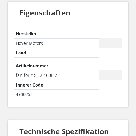
Eigenschaften
Hersteller
Hoyer Motors
Land
Artikelnummer
fan for Y２E2-160L-2
Innerer Code
4930252
Technische Spezifikation