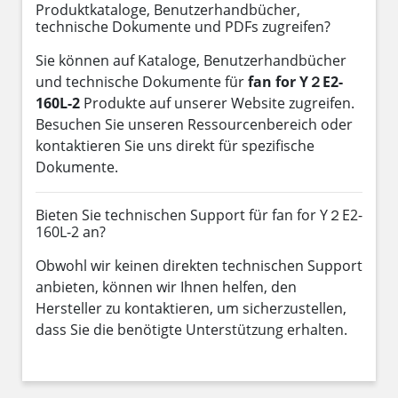
Produktkataloge, Benutzerhandbücher,
technische Dokumente und PDFs zugreifen?
Sie können auf Kataloge, Benutzerhandbücher
und technische Dokumente für
fan for Y２E2-
160L-2
Produkte auf unserer Website zugreifen.
Besuchen Sie unseren Ressourcenbereich oder
kontaktieren Sie uns direkt für spezifische
Dokumente.
Bieten Sie technischen Support für fan for Y２E2-
160L-2 an?
Obwohl wir keinen direkten technischen Support
anbieten, können wir Ihnen helfen, den
Hersteller zu kontaktieren, um sicherzustellen,
dass Sie die benötigte Unterstützung erhalten.