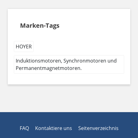
Marken-Tags
HOYER
Induktionsmotoren, Synchronmotoren und
Permanentmagnetmotoren.
FAQ
Kontaktiere uns
Seitenverzeichnis