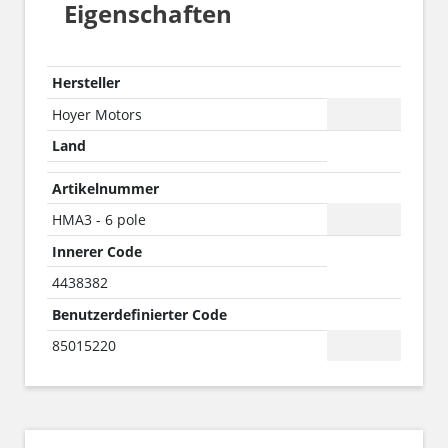
Eigenschaften
Hersteller
Hoyer Motors
Land
Artikelnummer
HMA3 - 6 pole
Innerer Code
4438382
Benutzerdefinierter Code
85015220