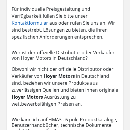
Für individuelle Preisgestaltung und
Verfügbarkeit füllen Sie bitte unser
Kontaktformular
aus oder rufen Sie uns an. Wir
sind bestrebt, Lösungen zu bieten, die Ihren
spezifischen Anforderungen entsprechen.
Wer ist der offizielle Distributor oder Verkäufer
von Hoyer Motors in Deutschland?
Obwohl wir nicht der offizielle Distributor oder
Verkäufer von
Hoyer Motors
in Deutschland
sind, beziehen wir unsere Produkte aus
zuverlässigen Quellen und bieten Ihnen originale
Hoyer Motors
Ausrüstung zu
wettbewerbsfähigen Preisen an.
Wie kann ich auf HMA3 - 6 pole Produktkataloge,
Benutzerhandbücher, technische Dokumente