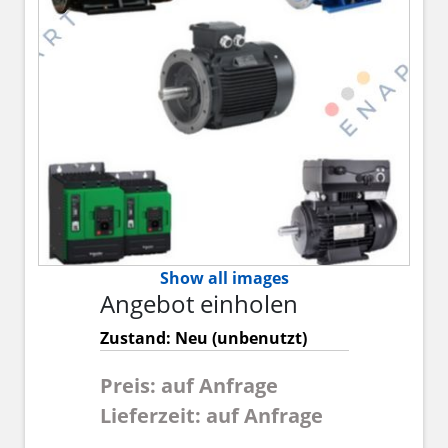
Show all images
Angebot einholen
Zustand: Neu (unbenutzt)
Preis: auf Anfrage
Lieferzeit: auf Anfrage