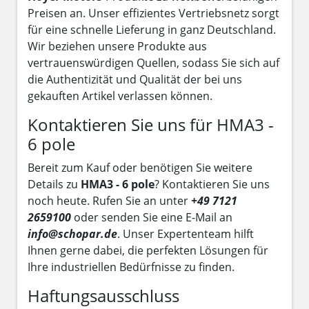
Preisen an. Unser effizientes Vertriebsnetz sorgt
für eine schnelle Lieferung in ganz Deutschland.
Wir beziehen unsere Produkte aus
vertrauenswürdigen Quellen, sodass Sie sich auf
die Authentizität und Qualität der bei uns
gekauften Artikel verlassen können.
Kontaktieren Sie uns für HMA3 -
6 pole
Bereit zum Kauf oder benötigen Sie weitere
Details zu
HMA3 - 6 pole
? Kontaktieren Sie uns
noch heute. Rufen Sie an unter
+49 7121
2659100
oder senden Sie eine E-Mail an
info@schopar.de
. Unser Expertenteam hilft
Ihnen gerne dabei, die perfekten Lösungen für
Ihre industriellen Bedürfnisse zu finden.
Haftungsausschluss