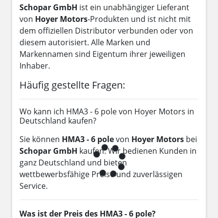
Schopar GmbH
ist ein unabhängiger Lieferant
von
Hoyer Motors
-Produkten und ist nicht mit
dem offiziellen Distributor verbunden oder von
diesem autorisiert. Alle Marken und
Markennamen sind Eigentum ihrer jeweiligen
Inhaber.
Häufig gestellte Fragen:
Wo kann ich HMA3 - 6 pole von Hoyer Motors in
Deutschland kaufen?
Sie können
HMA3 - 6 pole
von
Hoyer Motors
bei
Schopar GmbH
kaufen. Wir bedienen Kunden in
ganz Deutschland und bieten
wettbewerbsfähige Preise und zuverlässigen
Service.
Was ist der Preis des HMA3 - 6 pole?