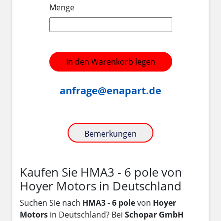
Menge
In den Warenkorb legen
anfrage@enapart.de
Bemerkungen
Kaufen Sie HMA3 - 6 pole von
Hoyer Motors in Deutschland
Suchen Sie nach
HMA3 - 6 pole
von
Hoyer
Motors
in Deutschland? Bei
Schopar GmbH