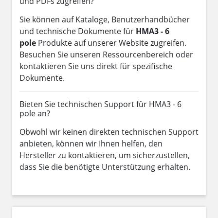
und PDFs zugreifen?
Sie können auf Kataloge, Benutzerhandbücher
und technische Dokumente für
HMA3 - 6
pole
Produkte auf unserer Website zugreifen.
Besuchen Sie unseren Ressourcenbereich oder
kontaktieren Sie uns direkt für spezifische
Dokumente.
Bieten Sie technischen Support für HMA3 - 6
pole an?
Obwohl wir keinen direkten technischen Support
anbieten, können wir Ihnen helfen, den
Hersteller zu kontaktieren, um sicherzustellen,
dass Sie die benötigte Unterstützung erhalten.