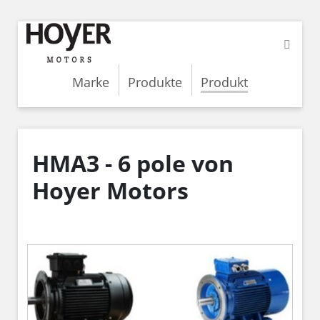
Marke
Produkte
Produkt
HMA3 - 6 pole von
Hoyer Motors