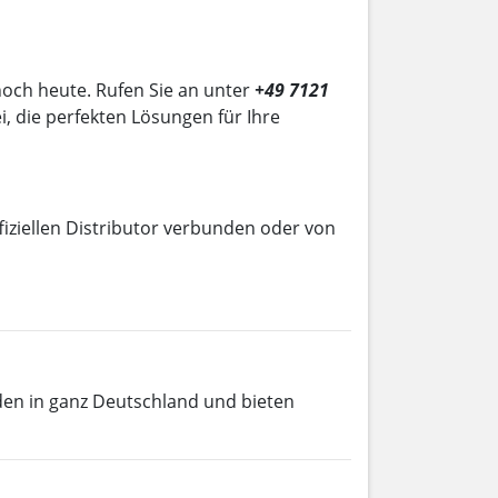
noch heute. Rufen Sie an unter
+49 7121
i, die perfekten Lösungen für Ihre
fiziellen Distributor verbunden oder von
en in ganz Deutschland und bieten