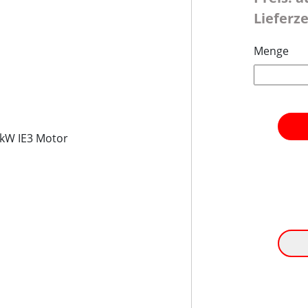
Lieferze
Menge