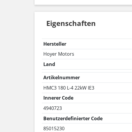
Eigenschaften
Hersteller
Hoyer Motors
Land
Artikelnummer
HMC3 180 L-4 22kW IE3
Innerer Code
4940723
Benutzerdefinierter Code
85015230