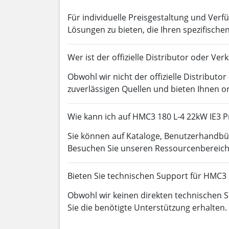
Für individuelle Preisgestaltung und Verfü
Lösungen zu bieten, die Ihren spezifisch
Wer ist der offizielle Distributor oder V
Obwohl wir nicht der offizielle Distributo
zuverlässigen Quellen und bieten Ihnen o
Wie kann ich auf HMC3 180 L-4 22kW IE3 
Sie können auf Kataloge, Benutzerhandb
Besuchen Sie unseren Ressourcenbereich o
Bieten Sie technischen Support für HMC3 
Obwohl wir keinen direkten technischen Su
Sie die benötigte Unterstützung erhalten.