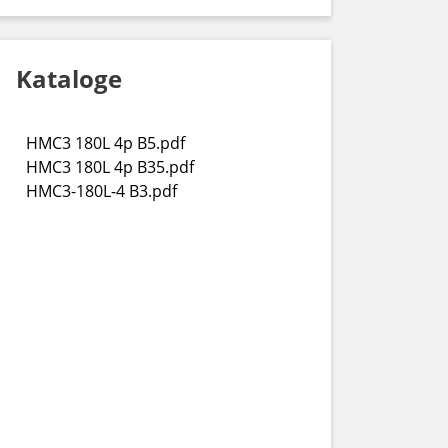
Kataloge
HMC3 180L 4p B5.pdf
HMC3 180L 4p B35.pdf
HMC3-180L-4 B3.pdf