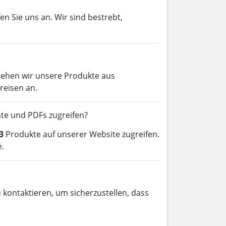
en Sie uns an. Wir sind bestrebt,
iehen wir unsere Produkte aus
reisen an.
te und PDFs zugreifen?
3
Produkte auf unserer Website zugreifen.
e.
 kontaktieren, um sicherzustellen, dass