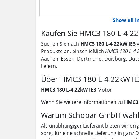
Show all 
Kaufen Sie HMC3 180 L-4 22
Suchen Sie nach
HMC3 180 L-4 22kW IE3
Produkte an, einschließlich
HMC3 180 L-4 
Aachen, Essen, Dortmund, Duisburg, Düss
liefern.
Über HMC3 180 L-4 22kW IE
HMC3 180 L-4 22kW IE3
Motor
Wenn Sie weitere Informationen zu
HMC3 
Warum Schopar GmbH wähl
Als unabhängiger Lieferant bieten wir ori
sorgt für eine schnelle Lieferung in ganz