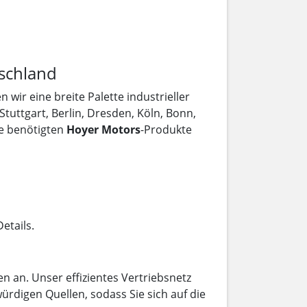
schland
n wir eine breite Palette industrieller
uttgart, Berlin, Dresden, Köln, Bonn,
ie benötigten
Hoyer Motors
-Produkte
etails.
n an. Unser effizientes Vertriebsnetz
ürdigen Quellen, sodass Sie sich auf die