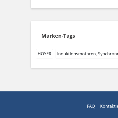
Marken-Tags
HOYER
Induktionsmotoren, Synchro
FAQ
Kontakti