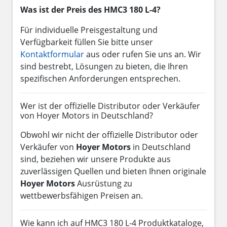
Was ist der Preis des HMC3 180 L-4?
Für individuelle Preisgestaltung und
Verfügbarkeit füllen Sie bitte unser
Kontaktformular
aus oder rufen Sie uns an. Wir
sind bestrebt, Lösungen zu bieten, die Ihren
spezifischen Anforderungen entsprechen.
Wer ist der offizielle Distributor oder Verkäufer
von Hoyer Motors in Deutschland?
Obwohl wir nicht der offizielle Distributor oder
Verkäufer von
Hoyer Motors
in Deutschland
sind, beziehen wir unsere Produkte aus
zuverlässigen Quellen und bieten Ihnen originale
Hoyer Motors
Ausrüstung zu
wettbewerbsfähigen Preisen an.
Wie kann ich auf HMC3 180 L-4 Produktkataloge,