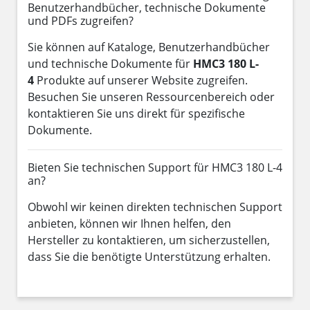
Benutzerhandbücher, technische Dokumente
und PDFs zugreifen?
Sie können auf Kataloge, Benutzerhandbücher
und technische Dokumente für
HMC3 180 L-
4
Produkte auf unserer Website zugreifen.
Besuchen Sie unseren Ressourcenbereich oder
kontaktieren Sie uns direkt für spezifische
Dokumente.
Bieten Sie technischen Support für HMC3 180 L-4
an?
Obwohl wir keinen direkten technischen Support
anbieten, können wir Ihnen helfen, den
Hersteller zu kontaktieren, um sicherzustellen,
dass Sie die benötigte Unterstützung erhalten.