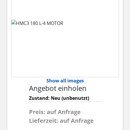
Show all images
Angebot einholen
Zustand: Neu (unbenutzt)
Preis: auf Anfrage
Lieferzeit: auf Anfrage