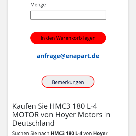
Menge
In den Warenkorb legen
anfrage@enapart.de
Bemerkungen
Kaufen Sie HMC3 180 L-4
MOTOR von Hoyer Motors in
Deutschland
Suchen Sie nach
HMC3 180 L-4
von
Hoyer