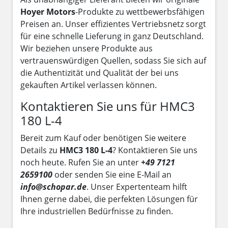
Hoyer Motors
-Produkte zu wettbewerbsfähigen
Preisen an. Unser effizientes Vertriebsnetz sorgt
für eine schnelle Lieferung in ganz Deutschland.
Wir beziehen unsere Produkte aus
vertrauenswürdigen Quellen, sodass Sie sich auf
die Authentizität und Qualität der bei uns
gekauften Artikel verlassen können.
Kontaktieren Sie uns für HMC3
180 L-4
Bereit zum Kauf oder benötigen Sie weitere
Details zu
HMC3 180 L-4
? Kontaktieren Sie uns
noch heute. Rufen Sie an unter
+49 7121
2659100
oder senden Sie eine E-Mail an
info@schopar.de
. Unser Expertenteam hilft
Ihnen gerne dabei, die perfekten Lösungen für
Ihre industriellen Bedürfnisse zu finden.