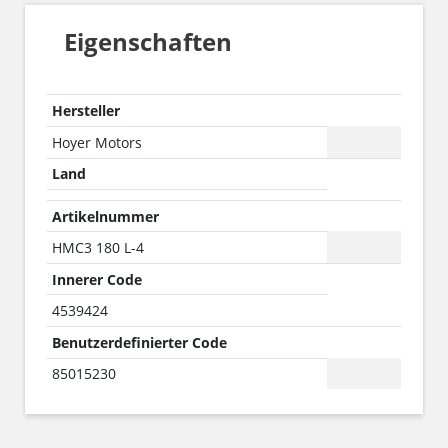
Eigenschaften
Hersteller
Hoyer Motors
Land
Artikelnummer
HMC3 180 L-4
Innerer Code
4539424
Benutzerdefinierter Code
85015230