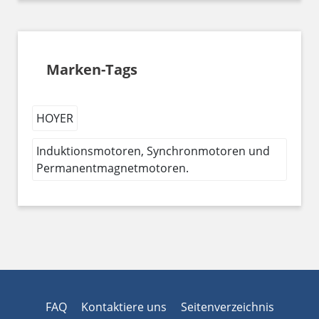
Marken-Tags
HOYER
Induktionsmotoren, Synchronmotoren und
Permanentmagnetmotoren.
FAQ
Kontaktiere uns
Seitenverzeichnis