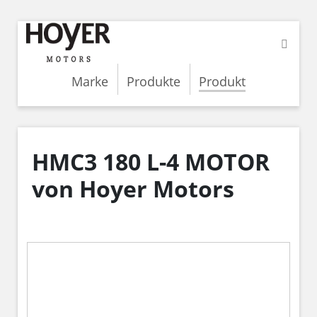
Marke
Produkte
Produkt
HMC3 180 L-4 MOTOR
von Hoyer Motors