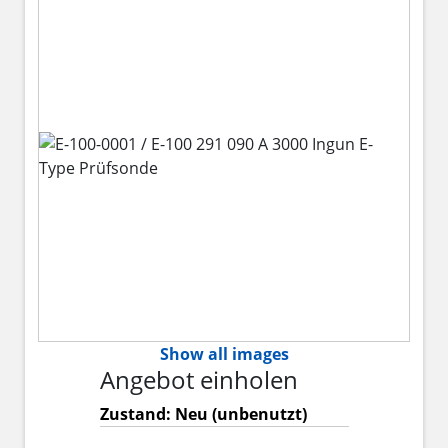
Show all images
Angebot einholen
Zustand: Neu (unbenutzt)