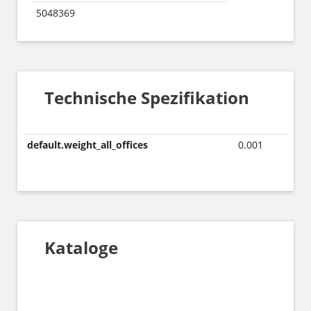
5048369
Technische Spezifikation
default.weight_all_offices
0.001
Kataloge