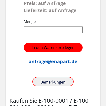
Preis: auf Anfrage
Lieferzeit: auf Anfrage
Menge
In den Warenkorb legen
anfrage@enapart.de
Bemerkungen
Kaufen Sie E-100-0001 / E-100