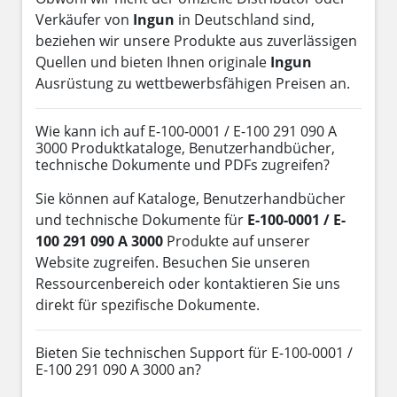
Verkäufer von
Ingun
in Deutschland sind,
beziehen wir unsere Produkte aus zuverlässigen
Quellen und bieten Ihnen originale
Ingun
Ausrüstung zu wettbewerbsfähigen Preisen an.
Wie kann ich auf E-100-0001 / E-100 291 090 A
3000 Produktkataloge, Benutzerhandbücher,
technische Dokumente und PDFs zugreifen?
Sie können auf Kataloge, Benutzerhandbücher
und technische Dokumente für
E-100-0001 / E-
100 291 090 A 3000
Produkte auf unserer
Website zugreifen. Besuchen Sie unseren
Ressourcenbereich oder kontaktieren Sie uns
direkt für spezifische Dokumente.
Bieten Sie technischen Support für E-100-0001 /
E-100 291 090 A 3000 an?