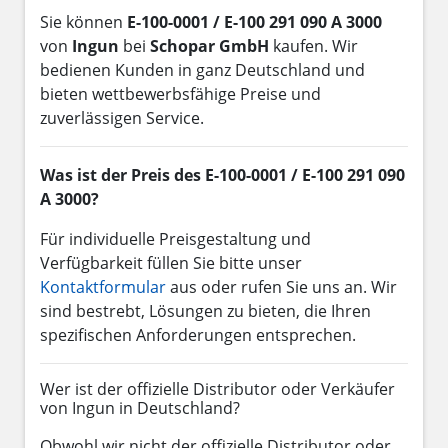
Sie können
E-100-0001 / E-100 291 090 A 3000
von
Ingun
bei
Schopar GmbH
kaufen. Wir
bedienen Kunden in ganz Deutschland und
bieten wettbewerbsfähige Preise und
zuverlässigen Service.
Was ist der Preis des E-100-0001 / E-100 291 090
A 3000?
Für individuelle Preisgestaltung und
Verfügbarkeit füllen Sie bitte unser
Kontaktformular
aus oder rufen Sie uns an. Wir
sind bestrebt, Lösungen zu bieten, die Ihren
spezifischen Anforderungen entsprechen.
Wer ist der offizielle Distributor oder Verkäufer
von Ingun in Deutschland?
Obwohl wir nicht der offizielle Distributor oder