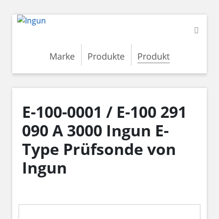
Marke
Produkte
Produkt
E-100-0001 / E-100 291
090 A 3000 Ingun E-
Type Prüfsonde von
Ingun