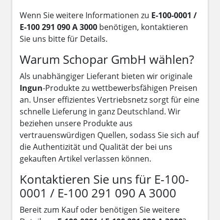
Wenn Sie weitere Informationen zu
E-100-0001 /
E-100 291 090 A 3000
benötigen, kontaktieren
Sie uns bitte für Details.
Warum Schopar GmbH wählen?
Als unabhängiger Lieferant bieten wir originale
Ingun
-Produkte zu wettbewerbsfähigen Preisen
an. Unser effizientes Vertriebsnetz sorgt für eine
schnelle Lieferung in ganz Deutschland. Wir
beziehen unsere Produkte aus
vertrauenswürdigen Quellen, sodass Sie sich auf
die Authentizität und Qualität der bei uns
gekauften Artikel verlassen können.
Kontaktieren Sie uns für E-100-
0001 / E-100 291 090 A 3000
Bereit zum Kauf oder benötigen Sie weitere