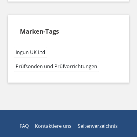
Marken-Tags
Ingun UK Ltd
Prüfsonden und Prüfvorrichtungen
FAQ
Kontaktiere uns
Seitenverzeichnis