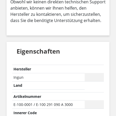
Obwohl wir keinen direkten technischen Support
anbieten, können wir Ihnen helfen, den
Hersteller zu kontaktieren, um sicherzustellen,
dass Sie die benötigte Unterstützung erhalten.
Eigenschaften
Hersteller
Ingun
Land
Artikelnummer
E-100-0001 / E-100 291 090 A 3000
Innerer Code