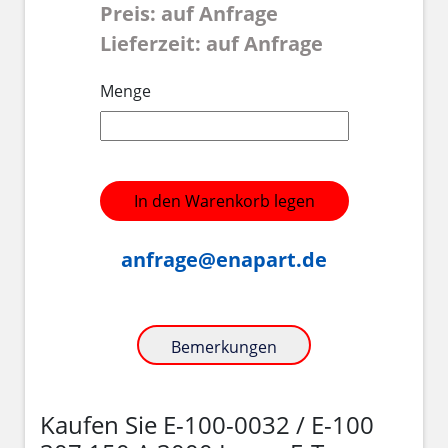
Preis: auf Anfrage
Lieferzeit: auf Anfrage
Menge
In den Warenkorb legen
anfrage@enapart.de
Bemerkungen
Kaufen Sie E-100-0032 / E-100