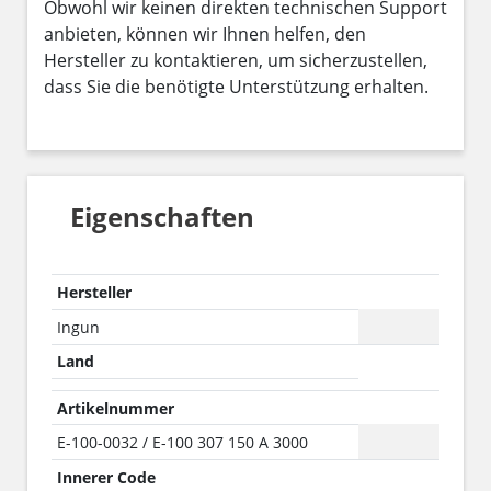
Obwohl wir keinen direkten technischen Support
anbieten, können wir Ihnen helfen, den
Hersteller zu kontaktieren, um sicherzustellen,
dass Sie die benötigte Unterstützung erhalten.
Eigenschaften
Hersteller
Ingun
Land
Artikelnummer
E-100-0032 / E-100 307 150 A 3000
Innerer Code