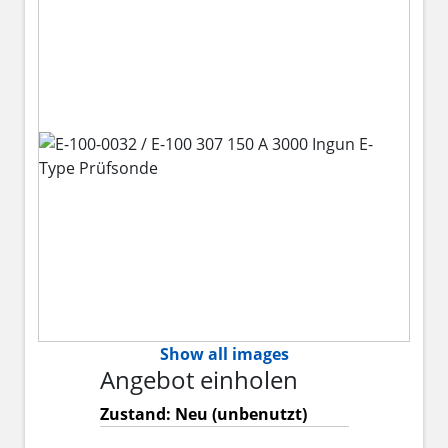
Show all images
Angebot einholen
Zustand: Neu (unbenutzt)