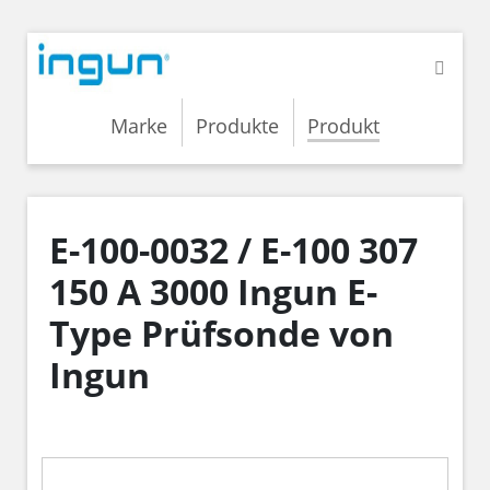
Marke
Produkte
Produkt
E-100-0032 / E-100 307
150 A 3000 Ingun E-
Type Prüfsonde von
Ingun