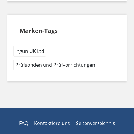
Marken-Tags
Ingun UK Ltd
Prüfsonden und Prüfvorrichtungen
FAQ
Kontaktiere uns
Seitenverzeichnis