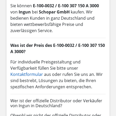
Sie können
E-100-0032 / E-100 307 150 A 3000
von
Ingun
bei
Schopar GmbH
kaufen. Wir
bedienen Kunden in ganz Deutschland und
bieten wettbewerbsfähige Preise und
zuverlässigen Service.
Was ist der Preis des E-100-0032 / E-100 307 150
A 3000?
Für individuelle Preisgestaltung und
Verfügbarkeit füllen Sie bitte unser
Kontaktformular
aus oder rufen Sie uns an. Wir
sind bestrebt, Lösungen zu bieten, die Ihren
spezifischen Anforderungen entsprechen.
Wer ist der offizielle Distributor oder Verkäufer
von Ingun in Deutschland?
Obwohl wir nicht der offizielle Distributor oder