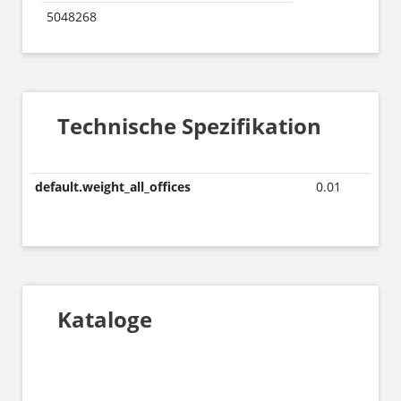
5048268
Technische Spezifikation
default.weight_all_offices
0.01
Kataloge