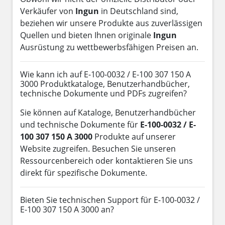
Verkäufer von
Ingun
in Deutschland sind,
beziehen wir unsere Produkte aus zuverlässigen
Quellen und bieten Ihnen originale
Ingun
Ausrüstung zu wettbewerbsfähigen Preisen an.
Wie kann ich auf E-100-0032 / E-100 307 150 A
3000 Produktkataloge, Benutzerhandbücher,
technische Dokumente und PDFs zugreifen?
Sie können auf Kataloge, Benutzerhandbücher
und technische Dokumente für
E-100-0032 / E-
100 307 150 A 3000
Produkte auf unserer
Website zugreifen. Besuchen Sie unseren
Ressourcenbereich oder kontaktieren Sie uns
direkt für spezifische Dokumente.
Bieten Sie technischen Support für E-100-0032 /
E-100 307 150 A 3000 an?