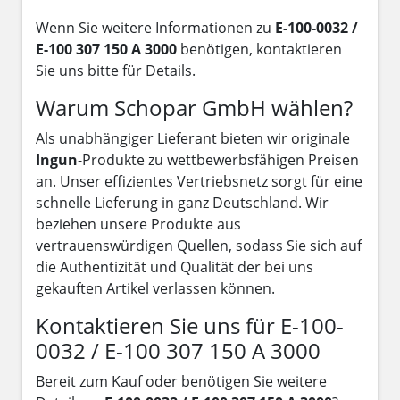
Wenn Sie weitere Informationen zu
E-100-0032 /
E-100 307 150 A 3000
benötigen, kontaktieren
Sie uns bitte für Details.
Warum Schopar GmbH wählen?
Als unabhängiger Lieferant bieten wir originale
Ingun
-Produkte zu wettbewerbsfähigen Preisen
an. Unser effizientes Vertriebsnetz sorgt für eine
schnelle Lieferung in ganz Deutschland. Wir
beziehen unsere Produkte aus
vertrauenswürdigen Quellen, sodass Sie sich auf
die Authentizität und Qualität der bei uns
gekauften Artikel verlassen können.
Kontaktieren Sie uns für E-100-
0032 / E-100 307 150 A 3000
Bereit zum Kauf oder benötigen Sie weitere