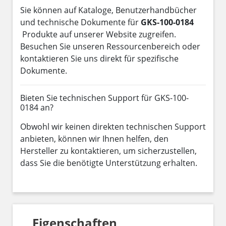
Sie können auf Kataloge, Benutzerhandbücher
und technische Dokumente für
GKS-100-0184
Produkte auf unserer Website zugreifen.
Besuchen Sie unseren Ressourcenbereich oder
kontaktieren Sie uns direkt für spezifische
Dokumente.
Bieten Sie technischen Support für GKS-100-
0184 an?
Obwohl wir keinen direkten technischen Support
anbieten, können wir Ihnen helfen, den
Hersteller zu kontaktieren, um sicherzustellen,
dass Sie die benötigte Unterstützung erhalten.
Eigenschaften