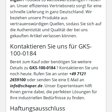
an. Unser effizientes Vertriebsnetz sorgt für eine
schnelle Lieferung in ganz Deutschland. Wir
beziehen unsere Produkte aus
vertrauenswürdigen Quellen, sodass Sie sich auf
die Authentizität und Qualität der bei uns
gekauften Artikel verlassen können.
Kontaktieren Sie uns für GKS-
100-0184
Bereit zum Kauf oder benötigen Sie weitere
Details zu
GKS-100-0184
? Kontaktieren Sie uns
noch heute. Rufen Sie an unter
+49 7121
2659100
oder senden Sie eine E-Mail an
info@schopar.de
. Unser Expertenteam hilft
Ihnen gerne dabei, die perfekten Lösungen für
Ihre industriellen Bedürfnisse zu finden.
Haftungsausschluss