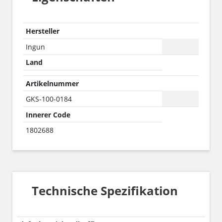
Hersteller
Ingun
Land
Artikelnummer
GKS-100-0184
Innerer Code
1802688
Technische Spezifikation