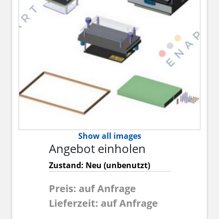
Show all images
Angebot einholen
Zustand: Neu (unbenutzt)
Preis: auf Anfrage
Lieferzeit: auf Anfrage