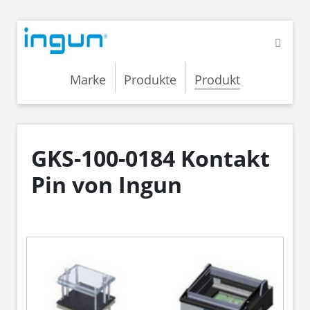
Marke
Produkte
Produkt
GKS-100-0184 Kontakt
Pin von Ingun