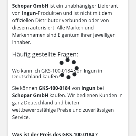
Schopar GmbH
ist ein unabhängiger Lieferant
von
Ingun
-Produkten und ist nicht mit dem
offiziellen Distributor verbunden oder von
diesem autorisiert. Alle Marken und
Markennamen sind Eigentum ihrer jeweiligen
Inhaber.
Häufig gestellte Fragen:
Wo kann ich GKS-100-0184 von Ingun in
Deutschland kaufen?
Sie können
GKS-100-0184
von
Ingun
bei
Schopar GmbH
kaufen. Wir bedienen Kunden in
ganz Deutschland und bieten
wettbewerbsfähige Preise und zuverlässigen
Service.
Was ist der Preis des GKS-100-0184 ?