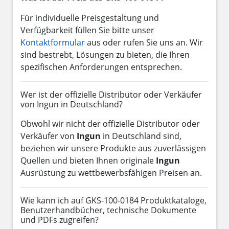
Für individuelle Preisgestaltung und
Verfügbarkeit füllen Sie bitte unser
Kontaktformular
aus oder rufen Sie uns an. Wir
sind bestrebt, Lösungen zu bieten, die Ihren
spezifischen Anforderungen entsprechen.
Wer ist der offizielle Distributor oder Verkäufer
von Ingun in Deutschland?
Obwohl wir nicht der offizielle Distributor oder
Verkäufer von
Ingun
in Deutschland sind,
beziehen wir unsere Produkte aus zuverlässigen
Quellen und bieten Ihnen originale
Ingun
Ausrüstung zu wettbewerbsfähigen Preisen an.
Wie kann ich auf GKS-100-0184 Produktkataloge,
Benutzerhandbücher, technische Dokumente
und PDFs zugreifen?