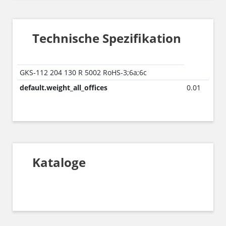
Technische Spezifikation
GKS-112 204 130 R 5002 RoHS-3;6a;6c
default.weight_all_offices
0.01
Kataloge