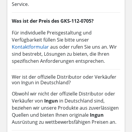
Service.
Was ist der Preis des GKS-112-0705?
Für individuelle Preisgestaltung und
Verfügbarkeit füllen Sie bitte unser
Kontaktformular
aus oder rufen Sie uns an. Wir
sind bestrebt, Lösungen zu bieten, die Ihren
spezifischen Anforderungen entsprechen.
Wer ist der offizielle Distributor oder Verkäufer
von Ingun in Deutschland?
Obwohl wir nicht der offizielle Distributor oder
Verkäufer von
Ingun
in Deutschland sind,
beziehen wir unsere Produkte aus zuverlässigen
Quellen und bieten Ihnen originale
Ingun
Ausrüstung zu wettbewerbsfähigen Preisen an.