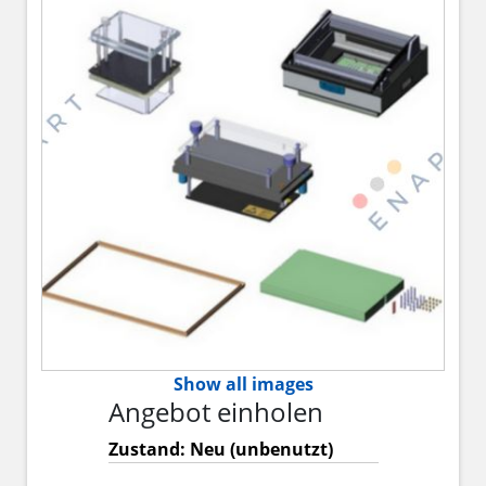
Show all images
Angebot einholen
Zustand: Neu (unbenutzt)