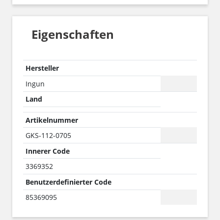
Eigenschaften
Hersteller
Ingun
Land
Artikelnummer
GKS-112-0705
Innerer Code
3369352
Benutzerdefinierter Code
85369095