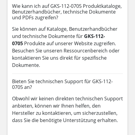
Wie kann ich auf GKS-112-0705 Produktkataloge,
Benutzerhandbücher, technische Dokumente
und PDFs zugreifen?
Sie können auf Kataloge, Benutzerhandbücher
und technische Dokumente für
GKS-112-
0705
Produkte auf unserer Website zugreifen.
Besuchen Sie unseren Ressourcenbereich oder
kontaktieren Sie uns direkt für spezifische
Dokumente.
Bieten Sie technischen Support für GKS-112-
0705 an?
Obwohl wir keinen direkten technischen Support
anbieten, können wir Ihnen helfen, den
Hersteller zu kontaktieren, um sicherzustellen,
dass Sie die benötigte Unterstützung erhalten.