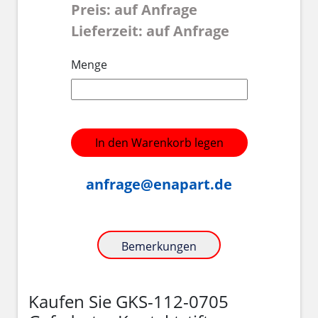
Preis: auf Anfrage
Lieferzeit: auf Anfrage
Menge
In den Warenkorb legen
anfrage@enapart.de
Bemerkungen
Kaufen Sie GKS-112-0705