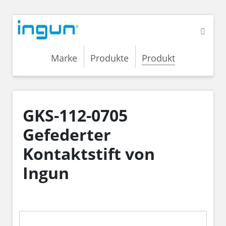
Marke
Produkte
Produkt
GKS-112-0705
Gefederter
Kontaktstift von
Ingun