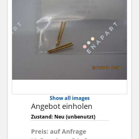
Show all images
Angebot einholen
Zustand: Neu (unbenutzt)
Preis: auf Anfrage