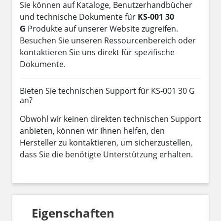
Sie können auf Kataloge, Benutzerhandbücher
und technische Dokumente für
KS-001 30
G
Produkte auf unserer Website zugreifen.
Besuchen Sie unseren Ressourcenbereich oder
kontaktieren Sie uns direkt für spezifische
Dokumente.
Bieten Sie technischen Support für KS-001 30 G
an?
Obwohl wir keinen direkten technischen Support
anbieten, können wir Ihnen helfen, den
Hersteller zu kontaktieren, um sicherzustellen,
dass Sie die benötigte Unterstützung erhalten.
Eigenschaften