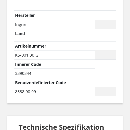
Hersteller
Ingun
Land
Artikelnummer
KS-001 30 G
Innerer Code
3390344
Benutzerdefinierter Code
8538 90 99
Technische Spezifikation