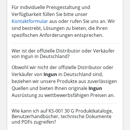
Für individuelle Preisgestaltung und
Verfügbarkeit füllen Sie bitte unser
Kontaktformular
aus oder rufen Sie uns an. Wir
sind bestrebt, Lösungen zu bieten, die Ihren
spezifischen Anforderungen entsprechen.
Wer ist der offizielle Distributor oder Verkäufer
von Ingun in Deutschland?
Obwohl wir nicht der offizielle Distributor oder
Verkäufer von
Ingun
in Deutschland sind,
beziehen wir unsere Produkte aus zuverlässigen
Quellen und bieten Ihnen originale
Ingun
Ausrüstung zu wettbewerbsfähigen Preisen an.
Wie kann ich auf KS-001 30 G Produktkataloge,
Benutzerhandbücher, technische Dokumente
und PDFs zugreifen?