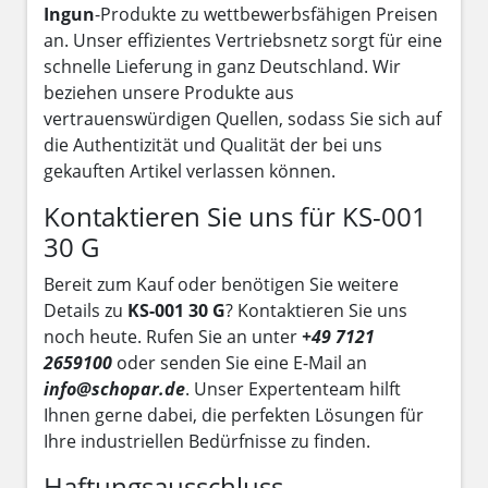
Ingun
-Produkte zu wettbewerbsfähigen Preisen
an. Unser effizientes Vertriebsnetz sorgt für eine
schnelle Lieferung in ganz Deutschland. Wir
beziehen unsere Produkte aus
vertrauenswürdigen Quellen, sodass Sie sich auf
die Authentizität und Qualität der bei uns
gekauften Artikel verlassen können.
Kontaktieren Sie uns für KS-001
30 G
Bereit zum Kauf oder benötigen Sie weitere
Details zu
KS-001 30 G
? Kontaktieren Sie uns
noch heute. Rufen Sie an unter
+49 7121
2659100
oder senden Sie eine E-Mail an
info@schopar.de
. Unser Expertenteam hilft
Ihnen gerne dabei, die perfekten Lösungen für
Ihre industriellen Bedürfnisse zu finden.
Haftungsausschluss