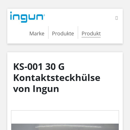
Marke
Produkte
Produkt
KS-001 30 G
Kontaktsteckhülse
von Ingun