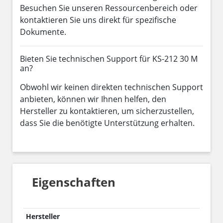
Besuchen Sie unseren Ressourcenbereich oder
kontaktieren Sie uns direkt für spezifische
Dokumente.
Bieten Sie technischen Support für KS-212 30 M
an?
Obwohl wir keinen direkten technischen Support
anbieten, können wir Ihnen helfen, den
Hersteller zu kontaktieren, um sicherzustellen,
dass Sie die benötigte Unterstützung erhalten.
Eigenschaften
Hersteller