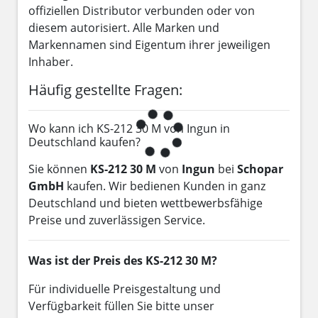
offiziellen Distributor verbunden oder von
diesem autorisiert. Alle Marken und
Markennamen sind Eigentum ihrer jeweiligen
Inhaber.
Häufig gestellte Fragen:
Wo kann ich KS-212 30 M von Ingun in
Deutschland kaufen?
Sie können
KS-212 30 M
von
Ingun
bei
Schopar
GmbH
kaufen. Wir bedienen Kunden in ganz
Deutschland und bieten wettbewerbsfähige
Preise und zuverlässigen Service.
Was ist der Preis des KS-212 30 M?
Für individuelle Preisgestaltung und
Verfügbarkeit füllen Sie bitte unser