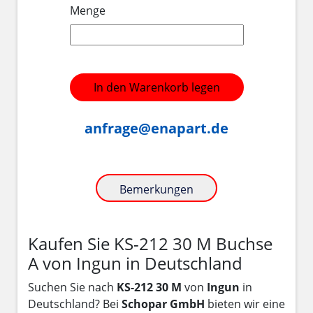
Menge
In den Warenkorb legen
anfrage@enapart.de
Bemerkungen
Kaufen Sie KS-212 30 M Buchse
A von Ingun in Deutschland
Suchen Sie nach
KS-212 30 M
von
Ingun
in
Deutschland? Bei
Schopar GmbH
bieten wir eine