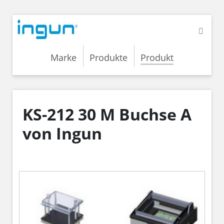
Marke
Produkte
Produkt
KS-212 30 M Buchse A
von Ingun