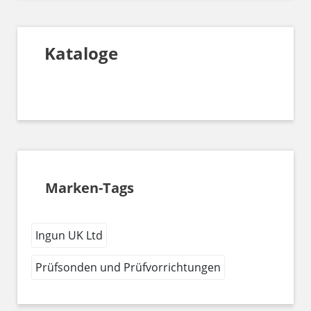
Kataloge
Marken-Tags
Ingun UK Ltd
Prüfsonden und Prüfvorrichtungen