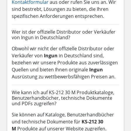
Kontaktformular
aus oder rufen Sie uns an. Wir
sind bestrebt, Lösungen zu bieten, die Ihren
spezifischen Anforderungen entsprechen.
Wer ist der offizielle Distributor oder Verkäufer
von Ingun in Deutschland?
Obwohl wir nicht der offizielle Distributor oder
Verkäufer von
Ingun
in Deutschland sind,
beziehen wir unsere Produkte aus zuverlässigen
Quellen und bieten Ihnen originale
Ingun
Ausrüstung zu wettbewerbsfähigen Preisen an.
Wie kann ich auf KS-212 30 M Produktkataloge,
Benutzerhandbücher, technische Dokumente
und PDFs zugreifen?
Sie können auf Kataloge, Benutzerhandbücher
und technische Dokumente für
KS-212 30
M
Produkte auf unserer Website zugreifen.