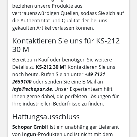
beziehen unsere Produkte aus
vertrauenswürdigen Quellen, sodass Sie sich auf
die Authentizität und Qualität der bei uns
gekauften Artikel verlassen können.
Kontaktieren Sie uns für KS-212
30 M
Bereit zum Kauf oder benötigen Sie weitere
Details zu
KS-212 30 M
? Kontaktieren Sie uns
noch heute. Rufen Sie an unter
+49 7121
2659100
oder senden Sie eine E-Mail an
info@schopar.de
. Unser Expertenteam hilft
Ihnen gerne dabei, die perfekten Lösungen für
Ihre industriellen Bedürfnisse zu finden.
Haftungsausschluss
Schopar GmbH
ist ein unabhängiger Lieferant
von
Ingun
-Produkten und ist nicht mit dem