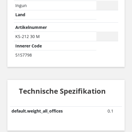
Ingun
Land
Artikelnummer
KS-212 30 M
Innerer Code
5157798
Technische Spezifikation
default.weight_all_offices
0.1