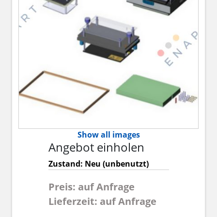
Show all images
Angebot einholen
Zustand: Neu (unbenutzt)
Preis: auf Anfrage
Lieferzeit: auf Anfrage