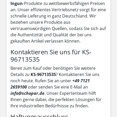
Ingun
-Produkte zu wettbewerbsfähigen Preisen
an. Unser effizientes Vertriebsnetz sorgt für eine
schnelle Lieferung in ganz Deutschland. Wir
beziehen unsere Produkte aus
vertrauenswürdigen Quellen, sodass Sie sich auf
die Authentizität und Qualität der bei uns
gekauften Artikel verlassen können.
Kontaktieren Sie uns für KS-
96713535
Bereit zum Kauf oder benötigen Sie weitere
Details zu
KS-96713535
? Kontaktieren Sie uns
noch heute. Rufen Sie an unter
+49 7121
2659100
oder senden Sie eine E-Mail an
info@schopar.de
. Unser Expertenteam hilft
Ihnen gerne dabei, die perfekten Lösungen für
Ihre industriellen Bedürfnisse zu finden.
Haftungsausschluss