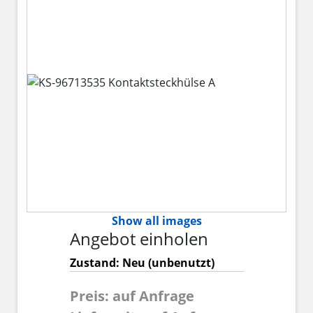
Show all images
Angebot einholen
Zustand: Neu (unbenutzt)
Preis: auf Anfrage