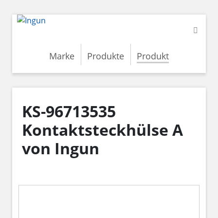
Marke
Produkte
Produkt
KS-96713535
Kontaktsteckhülse A
von Ingun