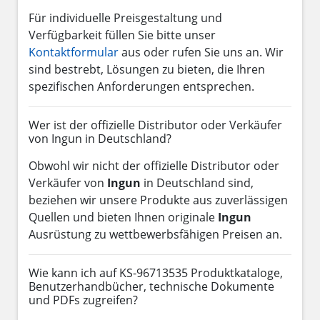
Für individuelle Preisgestaltung und
Verfügbarkeit füllen Sie bitte unser
Kontaktformular
aus oder rufen Sie uns an. Wir
sind bestrebt, Lösungen zu bieten, die Ihren
spezifischen Anforderungen entsprechen.
Wer ist der offizielle Distributor oder Verkäufer
von Ingun in Deutschland?
Obwohl wir nicht der offizielle Distributor oder
Verkäufer von
Ingun
in Deutschland sind,
beziehen wir unsere Produkte aus zuverlässigen
Quellen und bieten Ihnen originale
Ingun
Ausrüstung zu wettbewerbsfähigen Preisen an.
Wie kann ich auf KS-96713535 Produktkataloge,
Benutzerhandbücher, technische Dokumente
und PDFs zugreifen?