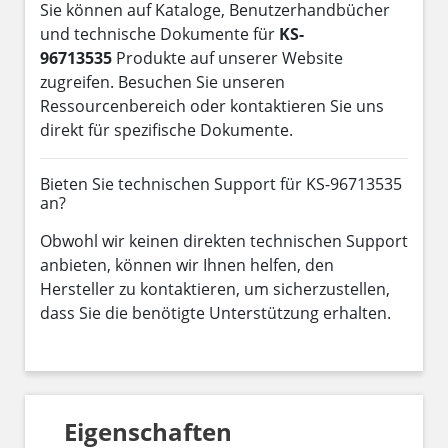
Sie können auf Kataloge, Benutzerhandbücher
und technische Dokumente für
KS-
96713535
Produkte auf unserer Website
zugreifen. Besuchen Sie unseren
Ressourcenbereich oder kontaktieren Sie uns
direkt für spezifische Dokumente.
Bieten Sie technischen Support für KS-96713535
an?
Obwohl wir keinen direkten technischen Support
anbieten, können wir Ihnen helfen, den
Hersteller zu kontaktieren, um sicherzustellen,
dass Sie die benötigte Unterstützung erhalten.
Eigenschaften