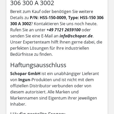
306 300 A 3002
Bereit zum Kauf oder benötigen Sie weitere
Details zu
P/N: HSS-150-0009, Type: HSS-150 306
300 A 3002
? Kontaktieren Sie uns noch heute.
Rufen Sie an unter
+49 7121 2659100
oder
senden Sie eine E-Mail an
info@schopar.de
.
Unser Expertenteam hilft Ihnen gerne dabei, die
perfekten Lösungen für Ihre industriellen
Bedürfnisse zu finden.
Haftungsausschluss
Schopar GmbH
ist ein unabhängiger Lieferant
von
Ingun
-Produkten und ist nicht mit dem
offiziellen Distributor verbunden oder von
diesem autorisiert. Alle Marken und
Markennamen sind Eigentum ihrer jeweiligen
Inhaber.