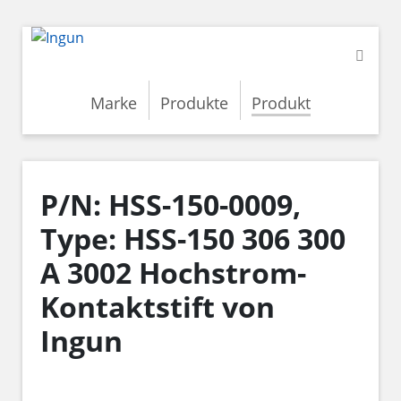
Marke
Produkte
Produkt
P/N: HSS-150-0009,
Type: HSS-150 306 300
A 3002 Hochstrom-
Kontaktstift von
Ingun