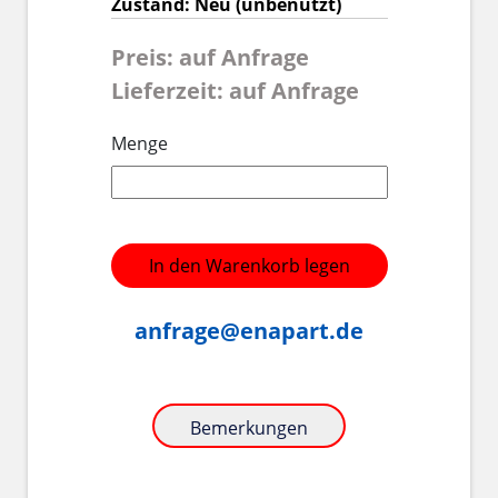
Zustand: Neu (unbenutzt)
Preis: auf Anfrage
Lieferzeit: auf Anfrage
Menge
In den Warenkorb legen
anfrage@enapart.de
Bemerkungen