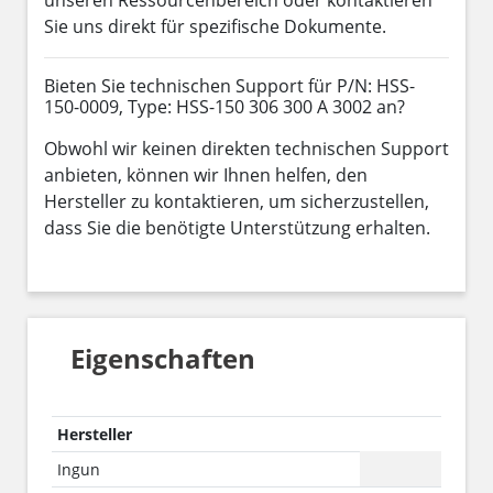
Sie uns direkt für spezifische Dokumente.
Bieten Sie technischen Support für P/N: HSS-
150-0009, Type: HSS-150 306 300 A 3002 an?
Obwohl wir keinen direkten technischen Support
anbieten, können wir Ihnen helfen, den
Hersteller zu kontaktieren, um sicherzustellen,
dass Sie die benötigte Unterstützung erhalten.
Eigenschaften
Hersteller
Ingun