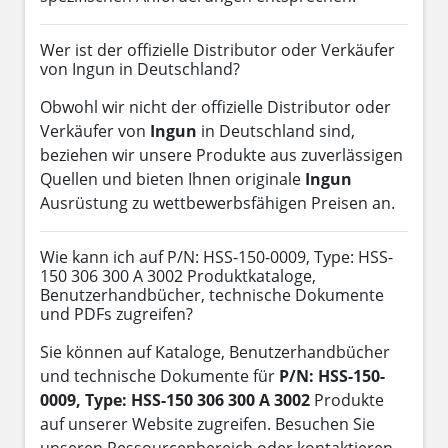
Wer ist der offizielle Distributor oder Verkäufer
von Ingun in Deutschland?
Obwohl wir nicht der offizielle Distributor oder
Verkäufer von
Ingun
in Deutschland sind,
beziehen wir unsere Produkte aus zuverlässigen
Quellen und bieten Ihnen originale
Ingun
Ausrüstung zu wettbewerbsfähigen Preisen an.
Wie kann ich auf P/N: HSS-150-0009, Type: HSS-
150 306 300 A 3002 Produktkataloge,
Benutzerhandbücher, technische Dokumente
und PDFs zugreifen?
Sie können auf Kataloge, Benutzerhandbücher
und technische Dokumente für
P/N: HSS-150-
0009, Type: HSS-150 306 300 A 3002
Produkte
auf unserer Website zugreifen. Besuchen Sie
unseren Ressourcenbereich oder kontaktieren