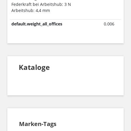
Federkraft bei Arbeitshub: 3 N
Arbeitshub: 4,4 mm
default.weight_all_offices
0.006
Kataloge
Marken-Tags