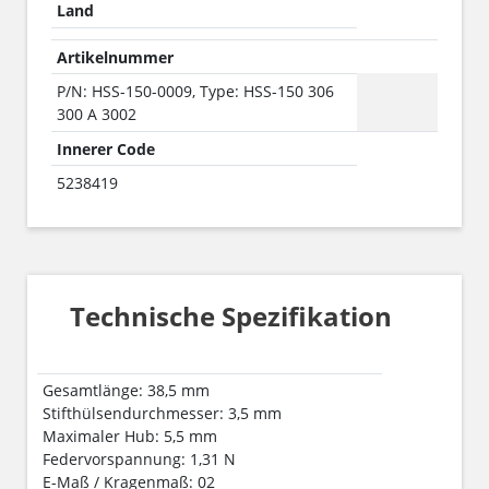
Land
Artikelnummer
P/N: HSS-150-0009, Type: HSS-150 306
300 A 3002
Innerer Code
5238419
Technische Spezifikation
Gesamtlänge: 38,5 mm
Stifthülsendurchmesser: 3,5 mm
Maximaler Hub: 5,5 mm
Federvorspannung: 1,31 N
E-Maß / Kragenmaß: 02