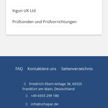
Ingun UK Ltd
Prüfsonden und Prüfvorrichtungen
FAQ
Kontaktiere uns
Seitenverzeichnis
Friedrich-Ebert-Anlage 36, 60325
Frankfurt am Main, Deutschland
+49 6933 299 180
info@schopar.de