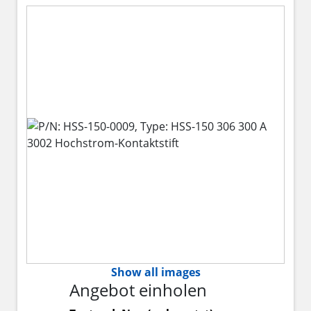
Show all images
Angebot einholen