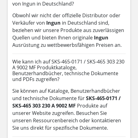
von Ingun in Deutschland?
Obwohl wir nicht der offizielle Distributor oder
Verkäufer von
Ingun
in Deutschland sind,
beziehen wir unsere Produkte aus zuverlässigen
Quellen und bieten Ihnen originale
Ingun
Ausrüstung zu wettbewerbsfähigen Preisen an.
Wie kann ich auf SKS-465-0171 / SKS-465 303 230
A 9002 MF Produktkataloge,
Benutzerhandbücher, technische Dokumente
und PDFs zugreifen?
Sie können auf Kataloge, Benutzerhandbücher
und technische Dokumente für
SKS-465-0171 /
SKS-465 303 230 A 9002 MF
Produkte auf
unserer Website zugreifen. Besuchen Sie
unseren Ressourcenbereich oder kontaktieren
Sie uns direkt für spezifische Dokumente.