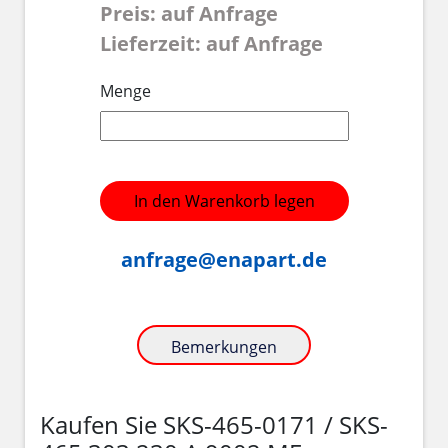
Preis: auf Anfrage
Lieferzeit: auf Anfrage
Menge
In den Warenkorb legen
anfrage@enapart.de
Bemerkungen
Kaufen Sie SKS-465-0171 / SKS-