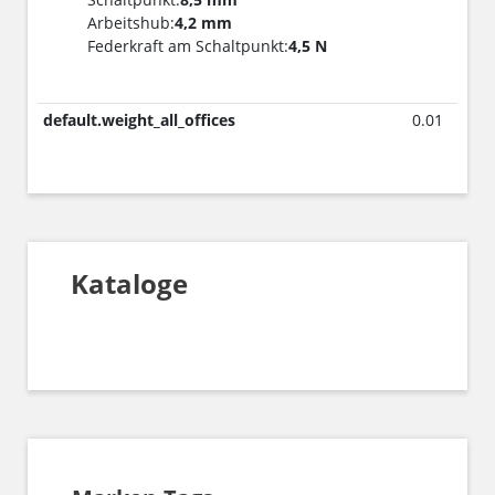
Arbeitshub:
4,2 mm
Federkraft am Schaltpunkt:
4,5 N
default.weight_all_offices
0.01
Kataloge