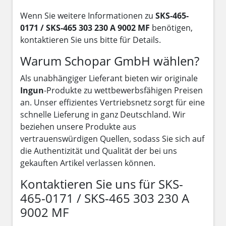
Wenn Sie weitere Informationen zu
SKS-465-
0171 / SKS-465 303 230 A 9002 MF
benötigen,
kontaktieren Sie uns bitte für Details.
Warum Schopar GmbH wählen?
Als unabhängiger Lieferant bieten wir originale
Ingun
-Produkte zu wettbewerbsfähigen Preisen
an. Unser effizientes Vertriebsnetz sorgt für eine
schnelle Lieferung in ganz Deutschland. Wir
beziehen unsere Produkte aus
vertrauenswürdigen Quellen, sodass Sie sich auf
die Authentizität und Qualität der bei uns
gekauften Artikel verlassen können.
Kontaktieren Sie uns für SKS-
465-0171 / SKS-465 303 230 A
9002 MF