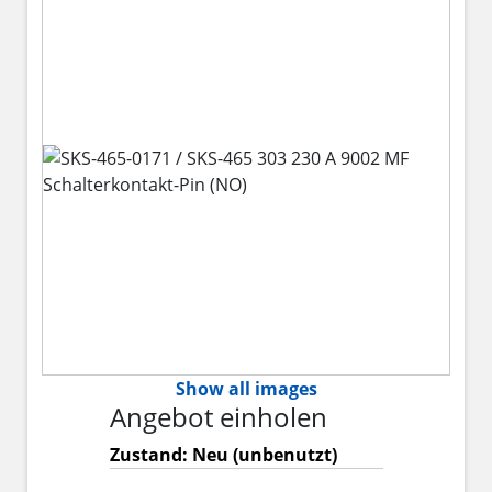
Show all images
Angebot einholen
Zustand: Neu (unbenutzt)