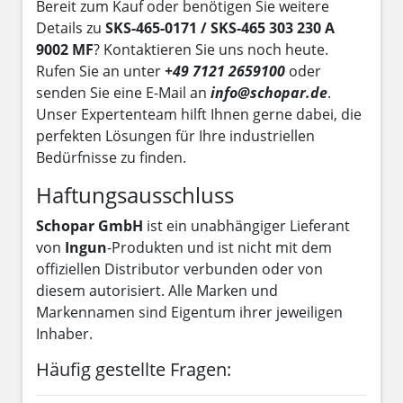
Bereit zum Kauf oder benötigen Sie weitere
Details zu
SKS-465-0171 / SKS-465 303 230 A
9002 MF
? Kontaktieren Sie uns noch heute.
Rufen Sie an unter
+49 7121 2659100
oder
senden Sie eine E-Mail an
info@schopar.de
.
Unser Expertenteam hilft Ihnen gerne dabei, die
perfekten Lösungen für Ihre industriellen
Bedürfnisse zu finden.
Haftungsausschluss
Schopar GmbH
ist ein unabhängiger Lieferant
von
Ingun
-Produkten und ist nicht mit dem
offiziellen Distributor verbunden oder von
diesem autorisiert. Alle Marken und
Markennamen sind Eigentum ihrer jeweiligen
Inhaber.
Häufig gestellte Fragen: