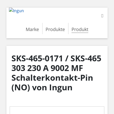
Marke
Produkte
Produkt
SKS-465-0171 / SKS-465
303 230 A 9002 MF
Schalterkontakt-Pin
(NO) von Ingun