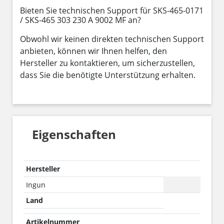
Bieten Sie technischen Support für SKS-465-0171
/ SKS-465 303 230 A 9002 MF an?
Obwohl wir keinen direkten technischen Support
anbieten, können wir Ihnen helfen, den
Hersteller zu kontaktieren, um sicherzustellen,
dass Sie die benötigte Unterstützung erhalten.
Eigenschaften
Hersteller
Ingun
Land
Artikelnummer