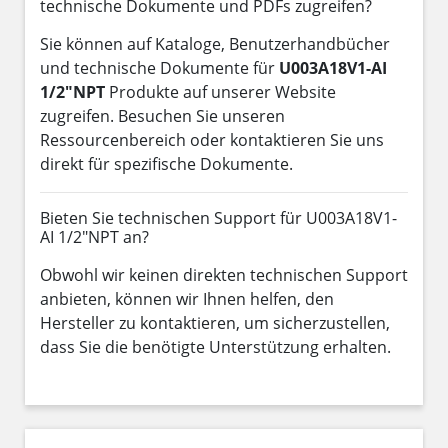
technische Dokumente und PDFs zugreifen?
Sie können auf Kataloge, Benutzerhandbücher
und technische Dokumente für
U003A18V1-AI
1/2"NPT
Produkte auf unserer Website
zugreifen. Besuchen Sie unseren
Ressourcenbereich oder kontaktieren Sie uns
direkt für spezifische Dokumente.
Bieten Sie technischen Support für U003A18V1-
AI 1/2"NPT an?
Obwohl wir keinen direkten technischen Support
anbieten, können wir Ihnen helfen, den
Hersteller zu kontaktieren, um sicherzustellen,
dass Sie die benötigte Unterstützung erhalten.