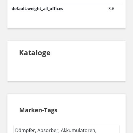
default.weight_all_offices
3.6
Kataloge
Marken-Tags
Dämpfer, Absorber, Akkumulatoren,