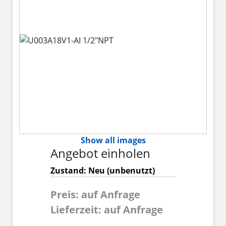
Show all images
Angebot einholen
Zustand: Neu (unbenutzt)
Preis: auf Anfrage
Lieferzeit: auf Anfrage