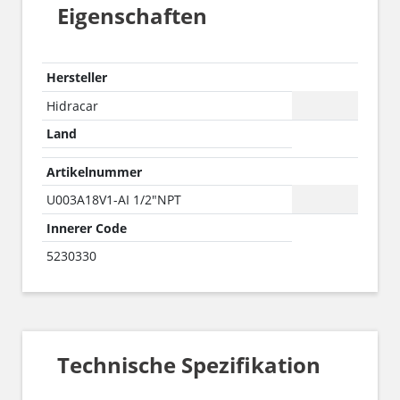
Eigenschaften
Hersteller
Hidracar
Land
Artikelnummer
U003A18V1-AI 1/2"NPT
Innerer Code
5230330
Technische Spezifikation