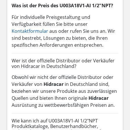
Was ist der Preis des U003A18V1-AI 1/2"NPT?
Für individuelle Preisgestaltung und
Verfügbarkeit füllen Sie bitte unser
Kontaktformular
aus oder rufen Sie uns an. Wir
sind bestrebt, Lösungen zu bieten, die Ihren
spezifischen Anforderungen entsprechen.
Wer ist der offizielle Distributor oder Verkäufer
von Hidracar in Deutschland?
Obwohl wir nicht der offizielle Distributor oder
Verkäufer von
Hidracar
in Deutschland sind,
beziehen wir unsere Produkte aus zuverlässigen
Quellen und bieten Ihnen originale
Hidracar
Ausrüstung zu wettbewerbsfähigen Preisen an.
Wie kann ich auf U003A18V1-AI 1/2"NPT
Produktkataloge, Benutzerhandbücher,