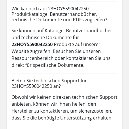
Wie kann ich auf 23HOY5590042250
Produktkataloge, Benutzerhandbücher,
technische Dokumente und PDFs zugreifen?
Sie können auf Kataloge, Benutzerhandbücher
und technische Dokumente für
23HOY5590042250
Produkte auf unserer
Website zugreifen. Besuchen Sie unseren
Ressourcenbereich oder kontaktieren Sie uns
direkt für spezifische Dokumente.
Bieten Sie technischen Support für
23HOY5590042250 an?
Obwohl wir keinen direkten technischen Support
anbieten, können wir Ihnen helfen, den
Hersteller zu kontaktieren, um sicherzustellen,
dass Sie die benötigte Unterstützung erhalten.