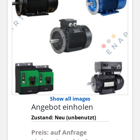
Show all images
Angebot einholen
Zustand: Neu (unbenutzt)
Preis: auf Anfrage