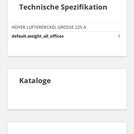
Technische Spezifikation
HOYER LÜFTERDECKEL GRÖSSE 225 A
default.weight_all_offices
1
Kataloge