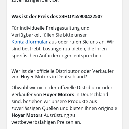
Was ist der Preis des 23HOY5590042250?
Für individuelle Preisgestaltung und
Verfügbarkeit füllen Sie bitte unser
Kontaktformular
aus oder rufen Sie uns an. Wir
sind bestrebt, Lösungen zu bieten, die Ihren
spezifischen Anforderungen entsprechen.
Wer ist der offizielle Distributor oder Verkäufer
von Hoyer Motors in Deutschland?
Obwohl wir nicht der offizielle Distributor oder
Verkäufer von
Hoyer Motors
in Deutschland
sind, beziehen wir unsere Produkte aus
zuverlässigen Quellen und bieten Ihnen originale
Hoyer Motors
Ausrüstung zu
wettbewerbsfähigen Preisen an.